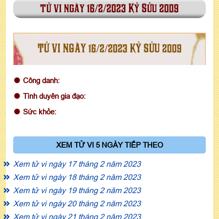
tử vi ngày 16/2/2023 Kỷ Sửu 2009
TỬ VI NGÀY 16/2/2023 KỶ SỬU 2009
Công danh:
Tình duyên gia đạo:
Sức khỏe:
XEM TỬ VI 5 NGÀY TIẾP THEO
Xem tử vi ngày 17 tháng 2 năm 2023
Xem tử vi ngày 18 tháng 2 năm 2023
Xem tử vi ngày 19 tháng 2 năm 2023
Xem tử vi ngày 20 tháng 2 năm 2023
Xem tử vi ngày 21 tháng 2 năm 2023