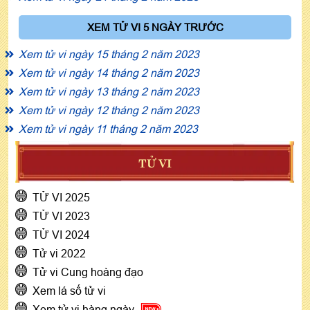
XEM TỬ VI 5 NGÀY TRƯỚC
Xem tử vi ngày 15 tháng 2 năm 2023
Xem tử vi ngày 14 tháng 2 năm 2023
Xem tử vi ngày 13 tháng 2 năm 2023
Xem tử vi ngày 12 tháng 2 năm 2023
Xem tử vi ngày 11 tháng 2 năm 2023
TỬ VI
TỬ VI 2025
TỬ VI 2023
TỬ VI 2024
Tử vi 2022
Tử vi Cung hoàng đạo
Xem lá số tử vi
Xem tử vi hàng ngày