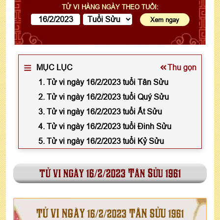
TỬ VI HÀNG NGÀY THEO TUỔI:
MỤC LỤC
Thu gọn
1. Tử vi ngày 16/2/2023 tuổi Tân Sửu
2. Tử vi ngày 16/2/2023 tuổi Quý Sửu
3. Tử vi ngày 16/2/2023 tuổi Ất Sửu
4. Tử vi ngày 16/2/2023 tuổi Đinh Sửu
5. Tử vi ngày 16/2/2023 tuổi Kỷ Sửu
tử vi ngày 16/2/2023 Tân Sửu 1961
TỬ VI NGÀY 16/2/2023 TÂN SỬU 1961