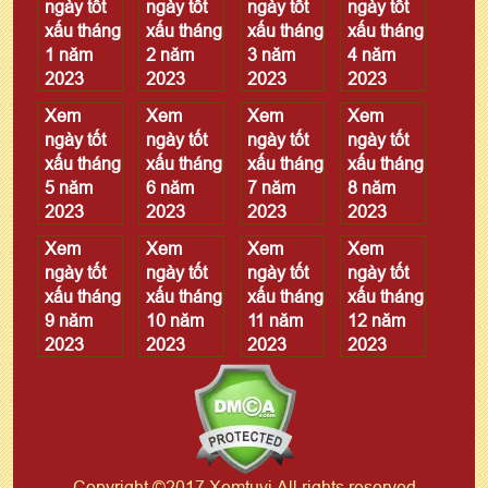
ngày tốt
ngày tốt
ngày tốt
ngày tốt
xấu tháng
xấu tháng
xấu tháng
xấu tháng
1 năm
2 năm
3 năm
4 năm
2023
2023
2023
2023
Xem
Xem
Xem
Xem
ngày tốt
ngày tốt
ngày tốt
ngày tốt
xấu tháng
xấu tháng
xấu tháng
xấu tháng
5 năm
6 năm
7 năm
8 năm
2023
2023
2023
2023
Xem
Xem
Xem
Xem
ngày tốt
ngày tốt
ngày tốt
ngày tốt
xấu tháng
xấu tháng
xấu tháng
xấu tháng
9 năm
10 năm
11 năm
12 năm
2023
2023
2023
2023
Copyright ©2017 Xemtuvi All rights reserved