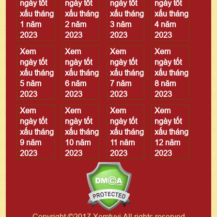
ngày tốt
ngày tốt
ngày tốt
ngày tốt
xấu tháng
xấu tháng
xấu tháng
xấu tháng
1 năm
2 năm
3 năm
4 năm
2023
2023
2023
2023
Xem
Xem
Xem
Xem
ngày tốt
ngày tốt
ngày tốt
ngày tốt
xấu tháng
xấu tháng
xấu tháng
xấu tháng
5 năm
6 năm
7 năm
8 năm
2023
2023
2023
2023
Xem
Xem
Xem
Xem
ngày tốt
ngày tốt
ngày tốt
ngày tốt
xấu tháng
xấu tháng
xấu tháng
xấu tháng
9 năm
10 năm
11 năm
12 năm
2023
2023
2023
2023
Copyright ©2017 Xemtuvi All rights reserved