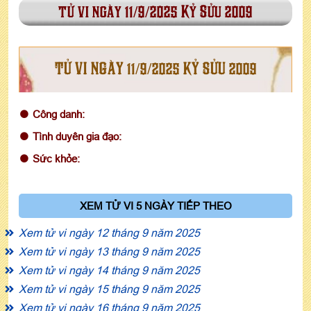
tử vi ngày 11/9/2025 Kỷ Sửu 2009
TỬ VI NGÀY 11/9/2025 KỶ SỬU 2009
Công danh:
Tình duyên gia đạo:
Sức khỏe:
XEM TỬ VI 5 NGÀY TIẾP THEO
Xem tử vi ngày 12 tháng 9 năm 2025
Xem tử vi ngày 13 tháng 9 năm 2025
Xem tử vi ngày 14 tháng 9 năm 2025
Xem tử vi ngày 15 tháng 9 năm 2025
Xem tử vi ngày 16 tháng 9 năm 2025