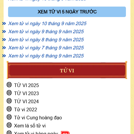
XEM TỬ VI 5 NGÀY TRƯỚC
Xem tử vi ngày 10 tháng 9 năm 2025
Xem tử vi ngày 9 tháng 9 năm 2025
Xem tử vi ngày 8 tháng 9 năm 2025
Xem tử vi ngày 7 tháng 9 năm 2025
Xem tử vi ngày 6 tháng 9 năm 2025
TỬ VI
TỬ VI 2025
TỬ VI 2023
TỬ VI 2024
Tử vi 2022
Tử vi Cung hoàng đạo
Xem lá số tử vi
Xem tử vi hàng ngày