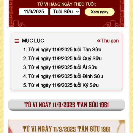
TỬ VI HÀNG NGÀY THEO TUỔI:
MỤC LỤC
Thu gọn
1. Tử vi ngày 11/9/2025 tuổi Tân Sửu
2. Tử vi ngày 11/9/2025 tuổi Quý Sửu
3. Tử vi ngày 11/9/2025 tuổi Ất Sửu
4. Tử vi ngày 11/9/2025 tuổi Đinh Sửu
5. Tử vi ngày 11/9/2025 tuổi Kỷ Sửu
tử vi ngày 11/9/2025 Tân Sửu 1961
TỬ VI NGÀY 11/9/2025 TÂN SỬU 1961