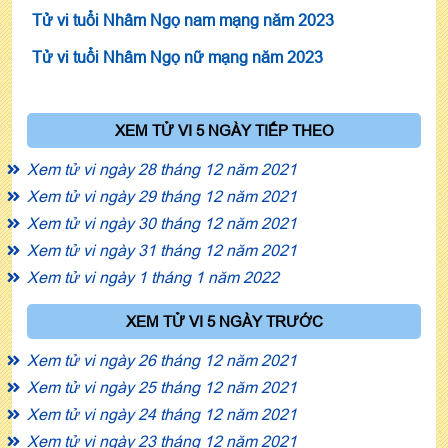
Tử vi tuổi Nhâm Ngọ nam mạng năm 2023
Tử vi tuổi Nhâm Ngọ nữ mạng năm 2023
XEM TỬ VI 5 NGÀY TIẾP THEO
Xem tử vi ngày 28 tháng 12 năm 2021
Xem tử vi ngày 29 tháng 12 năm 2021
Xem tử vi ngày 30 tháng 12 năm 2021
Xem tử vi ngày 31 tháng 12 năm 2021
Xem tử vi ngày 1 tháng 1 năm 2022
XEM TỬ VI 5 NGÀY TRƯỚC
Xem tử vi ngày 26 tháng 12 năm 2021
Xem tử vi ngày 25 tháng 12 năm 2021
Xem tử vi ngày 24 tháng 12 năm 2021
Xem tử vi ngày 23 tháng 12 năm 2021