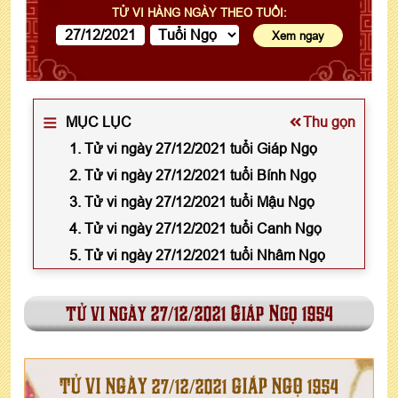
TỬ VI HÀNG NGÀY THEO TUỔI:
MỤC LỤC
Thu gọn
1. Tử vi ngày 27/12/2021 tuổi Giáp Ngọ
2. Tử vi ngày 27/12/2021 tuổi Bính Ngọ
3. Tử vi ngày 27/12/2021 tuổi Mậu Ngọ
4. Tử vi ngày 27/12/2021 tuổi Canh Ngọ
5. Tử vi ngày 27/12/2021 tuổi Nhâm Ngọ
tử vi ngày 27/12/2021 Giáp Ngọ 1954
TỬ VI NGÀY 27/12/2021 GIÁP NGỌ 1954