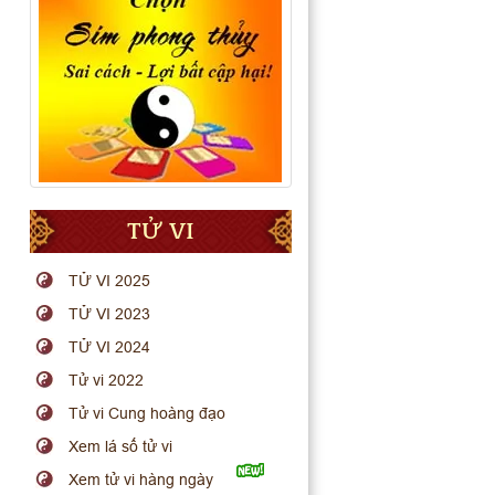
TỬ VI
TỬ VI 2025
TỬ VI 2023
TỬ VI 2024
Tử vi 2022
Tử vi Cung hoàng đạo
Xem lá số tử vi
Xem tử vi hàng ngày