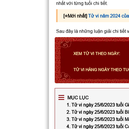
nhất với từng tuổi chi tiết.
[⭐️Mới nhất]
Tử vi năm 2024 của
Sau đây là những luận giải chi tiết
XEM TỬ VI THEO NGÀY:
TỬ VI HÀNG NGÀY THEO TU
MỤC LỤC
1. Tử vi ngày 25/6/2023 tuổi 
2. Tử vi ngày 25/6/2023 tuổi 
3. Tử vi ngày 25/6/2023 tuổi 
4. Tử vi ngày 25/6/2023 tuổi 