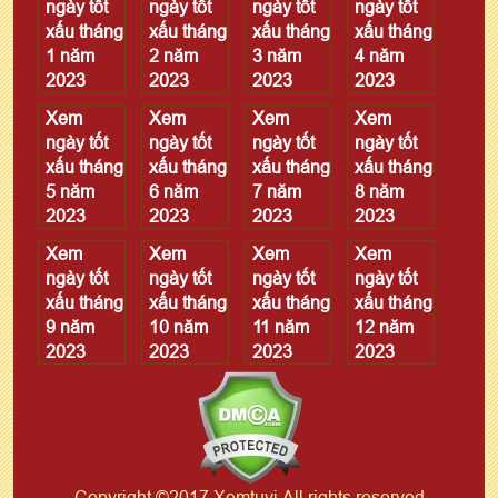
ngày tốt
ngày tốt
ngày tốt
ngày tốt
xấu tháng
xấu tháng
xấu tháng
xấu tháng
1 năm
2 năm
3 năm
4 năm
2023
2023
2023
2023
Xem
Xem
Xem
Xem
ngày tốt
ngày tốt
ngày tốt
ngày tốt
xấu tháng
xấu tháng
xấu tháng
xấu tháng
5 năm
6 năm
7 năm
8 năm
2023
2023
2023
2023
Xem
Xem
Xem
Xem
ngày tốt
ngày tốt
ngày tốt
ngày tốt
xấu tháng
xấu tháng
xấu tháng
xấu tháng
9 năm
10 năm
11 năm
12 năm
2023
2023
2023
2023
Copyright ©2017 Xemtuvi All rights reserved