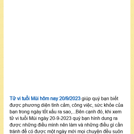
Tử vi tuổi Mùi hôm nay 20/9/2023
giúp quý bạn biết
được phương diện tình cảm, công việc, sức khỏe của
bạn trong ngày tốt xấu ra sao,...Bên cạnh đó, khi xem
tử vi tuổi Mùi ngày 20-9-2023 quý bạn hình dung ra
được những điều mình nên làm và những điều gì cần
tránh để có được một ngày mới mọi chuyện đều suôn