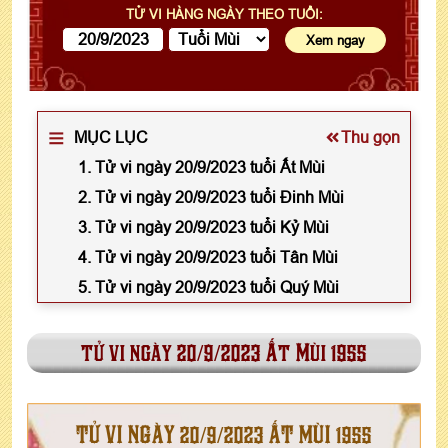
TỬ VI HÀNG NGÀY THEO TUỔI:
MỤC LỤC
Thu gọn
1. Tử vi ngày 20/9/2023 tuổi Ất Mùi
2. Tử vi ngày 20/9/2023 tuổi Đinh Mùi
3. Tử vi ngày 20/9/2023 tuổi Kỷ Mùi
4. Tử vi ngày 20/9/2023 tuổi Tân Mùi
5. Tử vi ngày 20/9/2023 tuổi Quý Mùi
tử vi ngày 20/9/2023 Ất Mùi 1955
TỬ VI NGÀY 20/9/2023 ẤT MÙI 1955