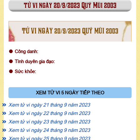
tử vi ngày 20/9/2023 Quý Mùi 2003
TỬ VI NGÀY 20/9/2023 QUÝ MÙI 2003
Công danh:
Tình duyên gia đạo:
Sức khỏe:
XEM TỬ VI 5 NGÀY TIẾP THEO
Xem tử vi ngày 21 tháng 9 năm 2023
Xem tử vi ngày 22 tháng 9 năm 2023
Xem tử vi ngày 23 tháng 9 năm 2023
Xem tử vi ngày 24 tháng 9 năm 2023
Xem tử vi ngày 25 tháng 9 năm 2023