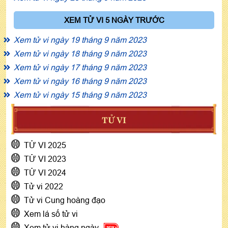
XEM TỬ VI 5 NGÀY TRƯỚC
Xem tử vi ngày 19 tháng 9 năm 2023
Xem tử vi ngày 18 tháng 9 năm 2023
Xem tử vi ngày 17 tháng 9 năm 2023
Xem tử vi ngày 16 tháng 9 năm 2023
Xem tử vi ngày 15 tháng 9 năm 2023
TỬ VI
TỬ VI 2025
TỬ VI 2023
TỬ VI 2024
Tử vi 2022
Tử vi Cung hoàng đạo
Xem lá số tử vi
Xem tử vi hàng ngày