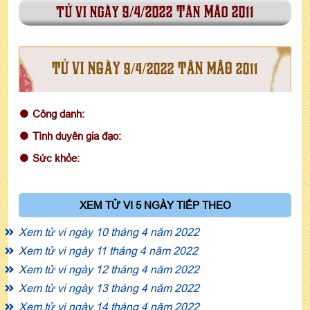
tử vi ngày 9/4/2022 Tân Mão 2011
TỬ VI NGÀY 9/4/2022 TÂN MÃO 2011
Công danh:
Tình duyên gia đạo:
Sức khỏe:
XEM TỬ VI 5 NGÀY TIẾP THEO
Xem tử vi ngày 10 tháng 4 năm 2022
Xem tử vi ngày 11 tháng 4 năm 2022
Xem tử vi ngày 12 tháng 4 năm 2022
Xem tử vi ngày 13 tháng 4 năm 2022
Xem tử vi ngày 14 tháng 4 năm 2022