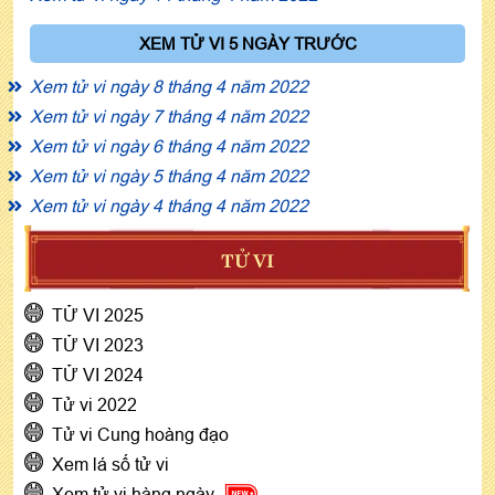
XEM TỬ VI 5 NGÀY TRƯỚC
Xem tử vi ngày 8 tháng 4 năm 2022
Xem tử vi ngày 7 tháng 4 năm 2022
Xem tử vi ngày 6 tháng 4 năm 2022
Xem tử vi ngày 5 tháng 4 năm 2022
Xem tử vi ngày 4 tháng 4 năm 2022
TỬ VI
TỬ VI 2025
TỬ VI 2023
TỬ VI 2024
Tử vi 2022
Tử vi Cung hoàng đạo
Xem lá số tử vi
Xem tử vi hàng ngày