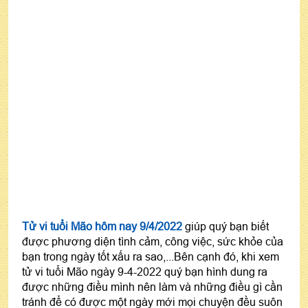
Tử vi tuổi Mão hôm nay 9/4/2022
giúp quý bạn biết
được phương diện tình cảm, công việc, sức khỏe của
bạn trong ngày tốt xấu ra sao,...Bên cạnh đó, khi xem
tử vi tuổi Mão ngày 9-4-2022 quý bạn hình dung ra
được những điều mình nên làm và những điều gì cần
tránh để có được một ngày mới mọi chuyện đều suôn