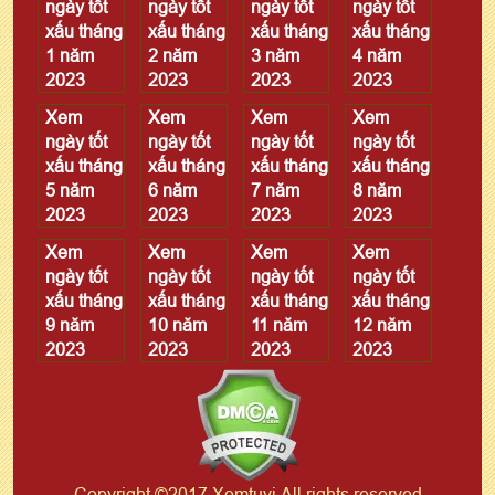
ngày tốt
ngày tốt
ngày tốt
ngày tốt
xấu tháng
xấu tháng
xấu tháng
xấu tháng
1 năm
2 năm
3 năm
4 năm
2023
2023
2023
2023
Xem
Xem
Xem
Xem
ngày tốt
ngày tốt
ngày tốt
ngày tốt
xấu tháng
xấu tháng
xấu tháng
xấu tháng
5 năm
6 năm
7 năm
8 năm
2023
2023
2023
2023
Xem
Xem
Xem
Xem
ngày tốt
ngày tốt
ngày tốt
ngày tốt
xấu tháng
xấu tháng
xấu tháng
xấu tháng
9 năm
10 năm
11 năm
12 năm
2023
2023
2023
2023
Copyright ©2017 Xemtuvi All rights reserved