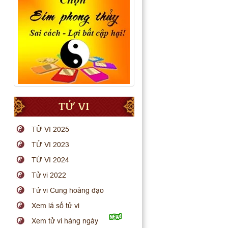
TỬ VI
TỬ VI 2025
TỬ VI 2023
TỬ VI 2024
Tử vi 2022
Tử vi Cung hoàng đạo
Xem lá số tử vi
Xem tử vi hàng ngày