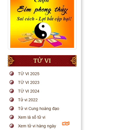
TỬ VI
TỬ VI 2025
TỬ VI 2023
TỬ VI 2024
Tử vi 2022
Tử vi Cung hoàng đạo
Xem lá số tử vi
Xem tử vi hàng ngày