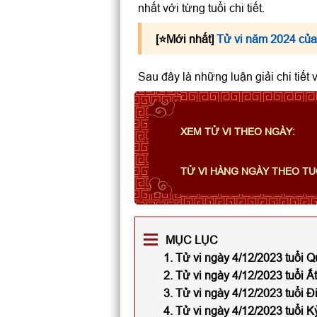
nhất với từng tuổi chi tiết.
[⭐️Mới nhất]
Tử vi năm 2024 của
Sau đây là những luận giải chi tiết
XEM TỬ VI THEO NGÀY:
TỬ VI HÀNG NGÀY THEO TU
MỤC LỤC
1. Tử vi ngày 4/12/2023 tuổi 
2. Tử vi ngày 4/12/2023 tuổi Ấ
3. Tử vi ngày 4/12/2023 tuổi 
4. Tử vi ngày 4/12/2023 tuổi 