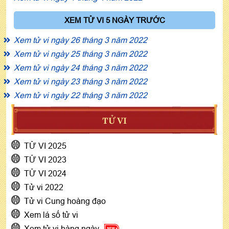
XEM TỬ VI 5 NGÀY TRƯỚC
Xem tử vi ngày 26 tháng 3 năm 2022
Xem tử vi ngày 25 tháng 3 năm 2022
Xem tử vi ngày 24 tháng 3 năm 2022
Xem tử vi ngày 23 tháng 3 năm 2022
Xem tử vi ngày 22 tháng 3 năm 2022
TỬ VI
TỬ VI 2025
TỬ VI 2023
TỬ VI 2024
Tử vi 2022
Tử vi Cung hoàng đạo
Xem lá số tử vi
Xem tử vi hàng ngày