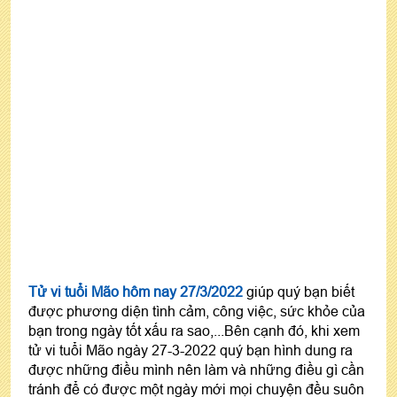
Tử vi tuổi Mão hôm nay 27/3/2022
giúp quý bạn biết
được phương diện tình cảm, công việc, sức khỏe của
bạn trong ngày tốt xấu ra sao,...Bên cạnh đó, khi xem
tử vi tuổi Mão ngày 27-3-2022 quý bạn hình dung ra
được những điều mình nên làm và những điều gì cần
tránh để có được một ngày mới mọi chuyện đều suôn