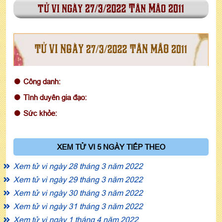
tử vi ngày 27/3/2022 Tân Mão 2011
TỬ VI NGÀY 27/3/2022 TÂN MÃO 2011
Công danh:
Tình duyên gia đạo:
Sức khỏe:
XEM TỬ VI 5 NGÀY TIẾP THEO
Xem tử vi ngày 28 tháng 3 năm 2022
Xem tử vi ngày 29 tháng 3 năm 2022
Xem tử vi ngày 30 tháng 3 năm 2022
Xem tử vi ngày 31 tháng 3 năm 2022
Xem tử vi ngày 1 tháng 4 năm 2022