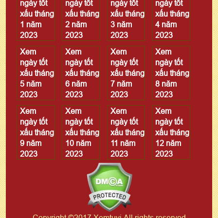
ngày tốt
ngày tốt
ngày tốt
ngày tốt
xấu tháng
xấu tháng
xấu tháng
xấu tháng
1 năm
2 năm
3 năm
4 năm
2023
2023
2023
2023
Xem
Xem
Xem
Xem
ngày tốt
ngày tốt
ngày tốt
ngày tốt
xấu tháng
xấu tháng
xấu tháng
xấu tháng
5 năm
6 năm
7 năm
8 năm
2023
2023
2023
2023
Xem
Xem
Xem
Xem
ngày tốt
ngày tốt
ngày tốt
ngày tốt
xấu tháng
xấu tháng
xấu tháng
xấu tháng
9 năm
10 năm
11 năm
12 năm
2023
2023
2023
2023
Copyright ©2017 Xemtuvi All rights reserved