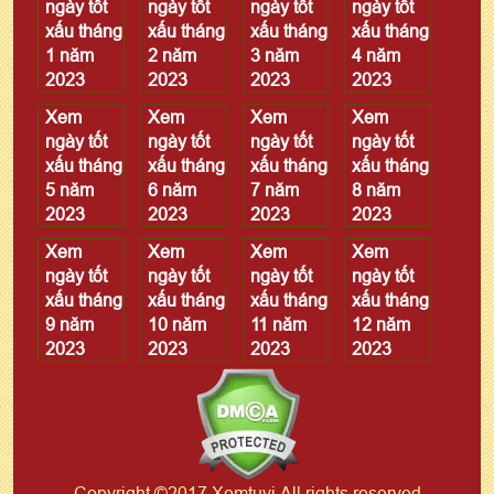
ngày tốt
ngày tốt
ngày tốt
ngày tốt
xấu tháng
xấu tháng
xấu tháng
xấu tháng
1 năm
2 năm
3 năm
4 năm
2023
2023
2023
2023
Xem
Xem
Xem
Xem
ngày tốt
ngày tốt
ngày tốt
ngày tốt
xấu tháng
xấu tháng
xấu tháng
xấu tháng
5 năm
6 năm
7 năm
8 năm
2023
2023
2023
2023
Xem
Xem
Xem
Xem
ngày tốt
ngày tốt
ngày tốt
ngày tốt
xấu tháng
xấu tháng
xấu tháng
xấu tháng
9 năm
10 năm
11 năm
12 năm
2023
2023
2023
2023
Copyright ©2017 Xemtuvi All rights reserved