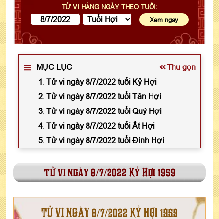
TỬ VI HÀNG NGÀY THEO TUỔI:
MỤC LỤC
Thu gọn
1. Tử vi ngày 8/7/2022 tuổi Kỷ Hợi
2. Tử vi ngày 8/7/2022 tuổi Tân Hợi
3. Tử vi ngày 8/7/2022 tuổi Quý Hợi
4. Tử vi ngày 8/7/2022 tuổi Ất Hợi
5. Tử vi ngày 8/7/2022 tuổi Đinh Hợi
tử vi ngày 8/7/2022 Kỷ Hợi 1959
TỬ VI NGÀY 8/7/2022 KỶ HỢI 1959