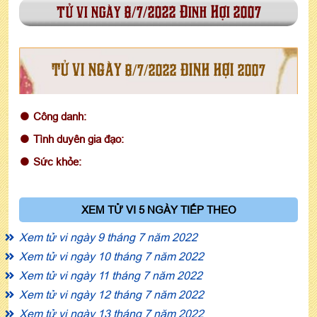
tử vi ngày 8/7/2022 Đinh Hợi 2007
TỬ VI NGÀY 8/7/2022 ĐINH HỢI 2007
Công danh:
Tình duyên gia đạo:
Sức khỏe:
XEM TỬ VI 5 NGÀY TIẾP THEO
Xem tử vi ngày 9 tháng 7 năm 2022
Xem tử vi ngày 10 tháng 7 năm 2022
Xem tử vi ngày 11 tháng 7 năm 2022
Xem tử vi ngày 12 tháng 7 năm 2022
Xem tử vi ngày 13 tháng 7 năm 2022