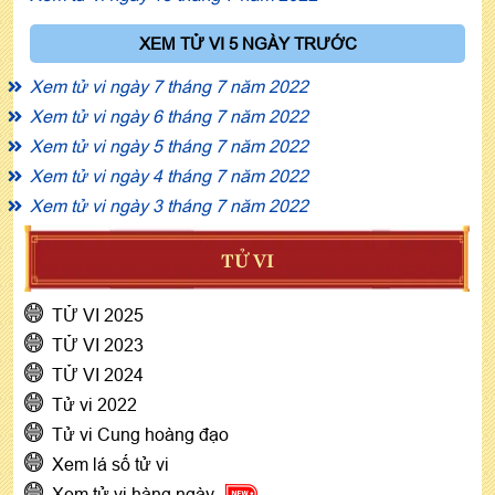
XEM TỬ VI 5 NGÀY TRƯỚC
Xem tử vi ngày 7 tháng 7 năm 2022
Xem tử vi ngày 6 tháng 7 năm 2022
Xem tử vi ngày 5 tháng 7 năm 2022
Xem tử vi ngày 4 tháng 7 năm 2022
Xem tử vi ngày 3 tháng 7 năm 2022
TỬ VI
TỬ VI 2025
TỬ VI 2023
TỬ VI 2024
Tử vi 2022
Tử vi Cung hoàng đạo
Xem lá số tử vi
Xem tử vi hàng ngày