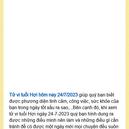
Tử vi tuổi Hợi hôm nay 24/7/2023
giúp quý bạn biết
được phương diện tình cảm, công việc, sức khỏe của
bạn trong ngày tốt xấu ra sao,...Bên cạnh đó, khi xem
tử vi tuổi Hợi ngày 24-7-2023 quý bạn hình dung ra
được những điều mình nên làm và những điều gì cần
tránh để có được một ngày mới mọi chuyện đều suôn