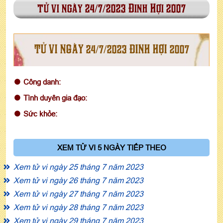
tử vi ngày 24/7/2023 Đinh Hợi 2007
TỬ VI NGÀY 24/7/2023 ĐINH HỢI 2007
Công danh:
Tình duyên gia đạo:
Sức khỏe:
XEM TỬ VI 5 NGÀY TIẾP THEO
Xem tử vi ngày 25 tháng 7 năm 2023
Xem tử vi ngày 26 tháng 7 năm 2023
Xem tử vi ngày 27 tháng 7 năm 2023
Xem tử vi ngày 28 tháng 7 năm 2023
Xem tử vi ngày 29 tháng 7 năm 2023