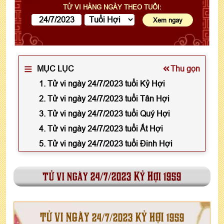
TỬ VI HÀNG NGÀY THEO TUỔI:
MỤC LỤC
Thu gọn
1. Tử vi ngày 24/7/2023 tuổi Kỷ Hợi
2. Tử vi ngày 24/7/2023 tuổi Tân Hợi
3. Tử vi ngày 24/7/2023 tuổi Quý Hợi
4. Tử vi ngày 24/7/2023 tuổi Ất Hợi
5. Tử vi ngày 24/7/2023 tuổi Đinh Hợi
tử vi ngày 24/7/2023 Kỷ Hợi 1959
TỬ VI NGÀY 24/7/2023 KỶ HỢI 1959