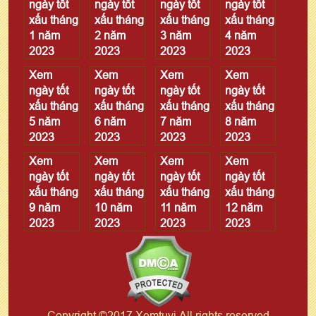
ngày tốt
ngày tốt
ngày tốt
ngày tốt
xấu tháng
xấu tháng
xấu tháng
xấu tháng
1 năm
2 năm
3 năm
4 năm
2023
2023
2023
2023
Xem
Xem
Xem
Xem
ngày tốt
ngày tốt
ngày tốt
ngày tốt
xấu tháng
xấu tháng
xấu tháng
xấu tháng
5 năm
6 năm
7 năm
8 năm
2023
2023
2023
2023
Xem
Xem
Xem
Xem
ngày tốt
ngày tốt
ngày tốt
ngày tốt
xấu tháng
xấu tháng
xấu tháng
xấu tháng
9 năm
10 năm
11 năm
12 năm
2023
2023
2023
2023
Copyright ©2017 Xemtuvi All rights reserved