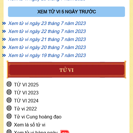
XEM TỬ VI 5 NGÀY TRƯỚC
Xem tử vi ngày 23 tháng 7 năm 2023
Xem tử vi ngày 22 tháng 7 năm 2023
Xem tử vi ngày 21 tháng 7 năm 2023
Xem tử vi ngày 20 tháng 7 năm 2023
Xem tử vi ngày 19 tháng 7 năm 2023
TỬ VI
TỬ VI 2025
TỬ VI 2023
TỬ VI 2024
Tử vi 2022
Tử vi Cung hoàng đạo
Xem lá số tử vi
Xem tử vi hàng ngày