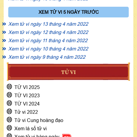
XEM TỬ VI 5 NGÀY TRƯỚC
Xem tử vi ngày 13 tháng 4 năm 2022
Xem tử vi ngày 12 tháng 4 năm 2022
Xem tử vi ngày 11 tháng 4 năm 2022
Xem tử vi ngày 10 tháng 4 năm 2022
Xem tử vi ngày 9 tháng 4 năm 2022
TỬ VI
TỬ VI 2025
TỬ VI 2023
TỬ VI 2024
Tử vi 2022
Tử vi Cung hoàng đạo
Xem lá số tử vi
Xem tử vi hàng ngày