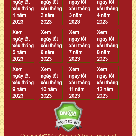
ngày tốt
ngày tốt
ngày tốt
ngày tốt
xấu tháng
xấu tháng
xấu tháng
xấu tháng
1 năm
2 năm
3 năm
4 năm
2023
2023
2023
2023
Xem
Xem
Xem
Xem
ngày tốt
ngày tốt
ngày tốt
ngày tốt
xấu tháng
xấu tháng
xấu tháng
xấu tháng
5 năm
6 năm
7 năm
8 năm
2023
2023
2023
2023
Xem
Xem
Xem
Xem
ngày tốt
ngày tốt
ngày tốt
ngày tốt
xấu tháng
xấu tháng
xấu tháng
xấu tháng
9 năm
10 năm
11 năm
12 năm
2023
2023
2023
2023
Copyright ©2017 Xemtuvi All rights reserved