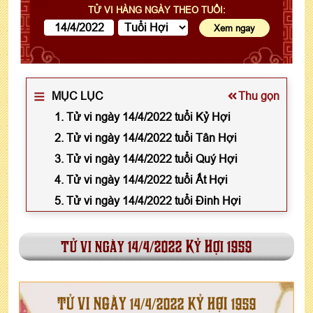
TỬ VI HÀNG NGÀY THEO TUỔI:
MỤC LỤC
Thu gọn
1. Tử vi ngày 14/4/2022 tuổi Kỷ Hợi
2. Tử vi ngày 14/4/2022 tuổi Tân Hợi
3. Tử vi ngày 14/4/2022 tuổi Quý Hợi
4. Tử vi ngày 14/4/2022 tuổi Ất Hợi
5. Tử vi ngày 14/4/2022 tuổi Đinh Hợi
tử vi ngày 14/4/2022 Kỷ Hợi 1959
TỬ VI NGÀY 14/4/2022 KỶ HỢI 1959