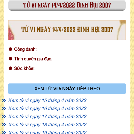
tử vi ngày 14/4/2022 Đinh Hợi 2007
TỬ VI NGÀY 14/4/2022 ĐINH HỢI 2007
Công danh:
Tình duyên gia đạo:
Sức khỏe:
XEM TỬ VI 5 NGÀY TIẾP THEO
Xem tử vi ngày 15 tháng 4 năm 2022
Xem tử vi ngày 16 tháng 4 năm 2022
Xem tử vi ngày 17 tháng 4 năm 2022
Xem tử vi ngày 18 tháng 4 năm 2022
Xem tử vi ngày 19 tháng 4 năm 2022