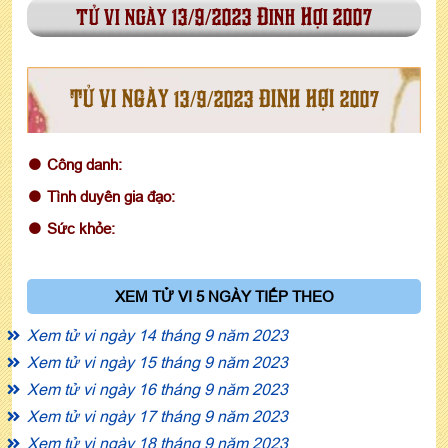
tử vi ngày 13/9/2023 Đinh Hợi 2007
TỬ VI NGÀY 13/9/2023 ĐINH HỢI 2007
Công danh:
Tình duyên gia đạo:
Sức khỏe:
XEM TỬ VI 5 NGÀY TIẾP THEO
Xem tử vi ngày 14 tháng 9 năm 2023
Xem tử vi ngày 15 tháng 9 năm 2023
Xem tử vi ngày 16 tháng 9 năm 2023
Xem tử vi ngày 17 tháng 9 năm 2023
Xem tử vi ngày 18 tháng 9 năm 2023