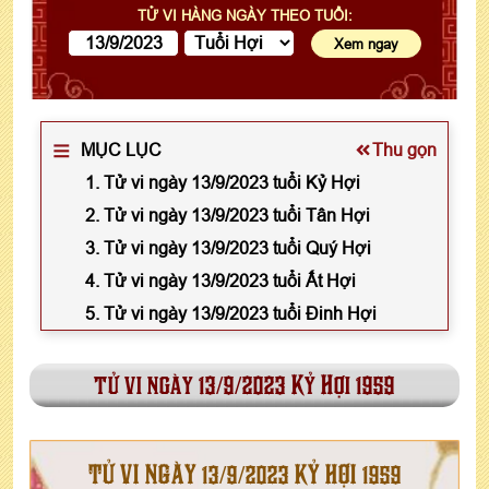
TỬ VI HÀNG NGÀY THEO TUỔI:
MỤC LỤC
Thu gọn
1. Tử vi ngày 13/9/2023 tuổi Kỷ Hợi
2. Tử vi ngày 13/9/2023 tuổi Tân Hợi
3. Tử vi ngày 13/9/2023 tuổi Quý Hợi
4. Tử vi ngày 13/9/2023 tuổi Ất Hợi
5. Tử vi ngày 13/9/2023 tuổi Đinh Hợi
tử vi ngày 13/9/2023 Kỷ Hợi 1959
TỬ VI NGÀY 13/9/2023 KỶ HỢI 1959