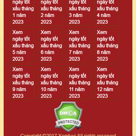
ngày tốt
ngày tốt
ngày tốt
ngày tốt
xấu tháng
xấu tháng
xấu tháng
xấu tháng
1 năm
2 năm
3 năm
4 năm
2023
2023
2023
2023
Xem
Xem
Xem
Xem
ngày tốt
ngày tốt
ngày tốt
ngày tốt
xấu tháng
xấu tháng
xấu tháng
xấu tháng
5 năm
6 năm
7 năm
8 năm
2023
2023
2023
2023
Xem
Xem
Xem
Xem
ngày tốt
ngày tốt
ngày tốt
ngày tốt
xấu tháng
xấu tháng
xấu tháng
xấu tháng
9 năm
10 năm
11 năm
12 năm
2023
2023
2023
2023
Copyright ©2017 Xemtuvi All rights reserved