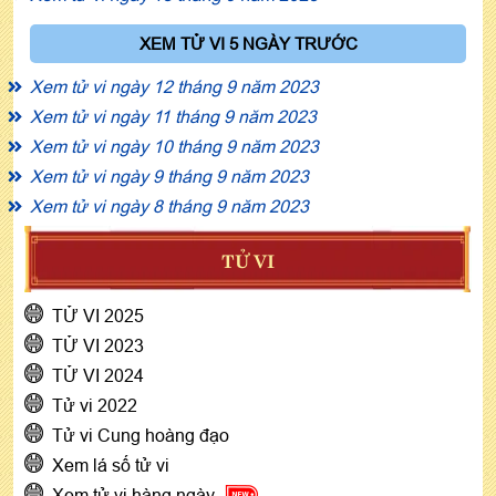
XEM TỬ VI 5 NGÀY TRƯỚC
Xem tử vi ngày 12 tháng 9 năm 2023
Xem tử vi ngày 11 tháng 9 năm 2023
Xem tử vi ngày 10 tháng 9 năm 2023
Xem tử vi ngày 9 tháng 9 năm 2023
Xem tử vi ngày 8 tháng 9 năm 2023
TỬ VI
TỬ VI 2025
TỬ VI 2023
TỬ VI 2024
Tử vi 2022
Tử vi Cung hoàng đạo
Xem lá số tử vi
Xem tử vi hàng ngày