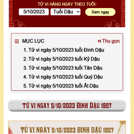
TỬ VI HÀNG NGÀY THEO TUỔI:
MỤC LỤC
Thu gọn
1. Tử vi ngày 5/10/2023 tuổi Đinh Dậu
2. Tử vi ngày 5/10/2023 tuổi Kỷ Dậu
3. Tử vi ngày 5/10/2023 tuổi Tân Dậu
4. Tử vi ngày 5/10/2023 tuổi Quý Dậu
5. Tử vi ngày 5/10/2023 tuổi Ất Dậu
tử vi ngày 5/10/2023 Đinh Dậu 1957
TỬ VI NGÀY 5/10/2023 ĐINH DẬU 1957