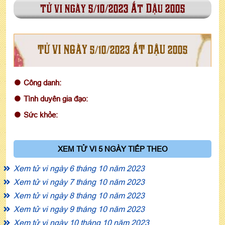
tử vi ngày 5/10/2023 Ất Dậu 2005
TỬ VI NGÀY 5/10/2023 ẤT DẬU 2005
Công danh:
Tình duyên gia đạo:
Sức khỏe:
XEM TỬ VI 5 NGÀY TIẾP THEO
Xem tử vi ngày 6 tháng 10 năm 2023
Xem tử vi ngày 7 tháng 10 năm 2023
Xem tử vi ngày 8 tháng 10 năm 2023
Xem tử vi ngày 9 tháng 10 năm 2023
Xem tử vi ngày 10 tháng 10 năm 2023