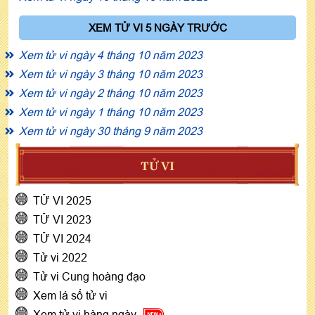
XEM TỬ VI 5 NGÀY TRƯỚC
Xem tử vi ngày 4 tháng 10 năm 2023
Xem tử vi ngày 3 tháng 10 năm 2023
Xem tử vi ngày 2 tháng 10 năm 2023
Xem tử vi ngày 1 tháng 10 năm 2023
Xem tử vi ngày 30 tháng 9 năm 2023
TỬ VI
TỬ VI 2025
TỬ VI 2023
TỬ VI 2024
Tử vi 2022
Tử vi Cung hoàng đạo
Xem lá số tử vi
Xem tử vi hàng ngày