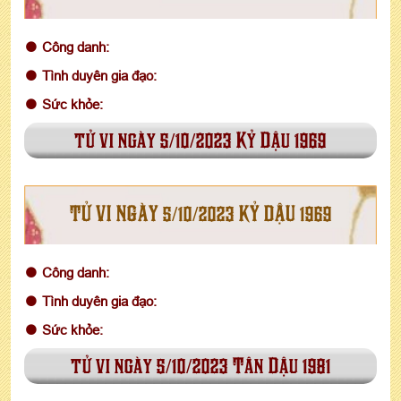
Công danh:
Tình duyên gia đạo:
Sức khỏe:
tử vi ngày 5/10/2023 Kỷ Dậu 1969
TỬ VI NGÀY 5/10/2023 KỶ DẬU 1969
Công danh:
Tình duyên gia đạo:
Sức khỏe:
tử vi ngày 5/10/2023 Tân Dậu 1981