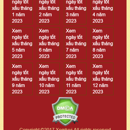
ngày tốt
ngày tốt
ngày tốt
ngày tốt
xấu tháng
xấu tháng
xấu tháng
xấu tháng
1 năm
2 năm
3 năm
4 năm
2023
2023
2023
2023
Xem
Xem
Xem
Xem
ngày tốt
ngày tốt
ngày tốt
ngày tốt
xấu tháng
xấu tháng
xấu tháng
xấu tháng
5 năm
6 năm
7 năm
8 năm
2023
2023
2023
2023
Xem
Xem
Xem
Xem
ngày tốt
ngày tốt
ngày tốt
ngày tốt
xấu tháng
xấu tháng
xấu tháng
xấu tháng
9 năm
10 năm
11 năm
12 năm
2023
2023
2023
2023
Copyright ©2017 Xemtuvi All rights reserved