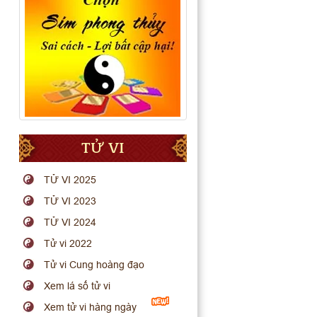
TỬ VI
TỬ VI 2025
TỬ VI 2023
TỬ VI 2024
Tử vi 2022
Tử vi Cung hoàng đạo
Xem lá số tử vi
Xem tử vi hàng ngày