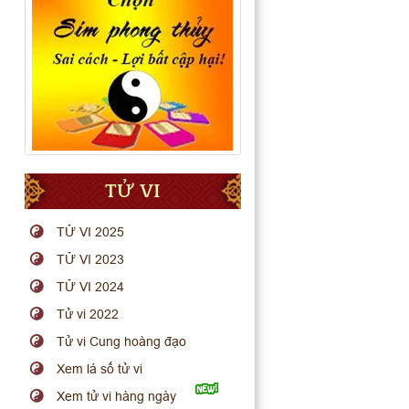
TỬ VI
TỬ VI 2025
TỬ VI 2023
TỬ VI 2024
Tử vi 2022
Tử vi Cung hoàng đạo
Xem lá số tử vi
Xem tử vi hàng ngày