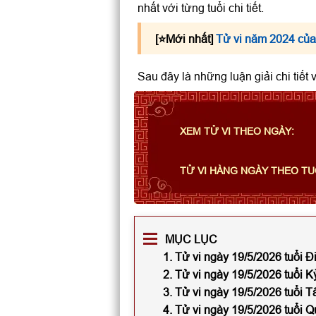
nhất với từng tuổi chi tiết.
[⭐️Mới nhất]
Tử vi năm 2024 của
Sau đây là những luận giải chi tiết
XEM TỬ VI THEO NGÀY:
TỬ VI HÀNG NGÀY THEO TU
MỤC LỤC
1. Tử vi ngày 19/5/2026 tuổi 
2. Tử vi ngày 19/5/2026 tuổi 
3. Tử vi ngày 19/5/2026 tuổi 
4. Tử vi ngày 19/5/2026 tuổi 