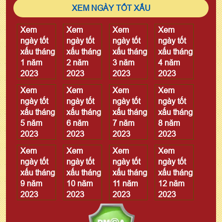
XEM NGÀY TỐT XẤU
Xem
Xem
Xem
Xem
ngày tốt
ngày tốt
ngày tốt
ngày tốt
xấu tháng
xấu tháng
xấu tháng
xấu tháng
1 năm
2 năm
3 năm
4 năm
2023
2023
2023
2023
Xem
Xem
Xem
Xem
ngày tốt
ngày tốt
ngày tốt
ngày tốt
xấu tháng
xấu tháng
xấu tháng
xấu tháng
5 năm
6 năm
7 năm
8 năm
2023
2023
2023
2023
Xem
Xem
Xem
Xem
ngày tốt
ngày tốt
ngày tốt
ngày tốt
xấu tháng
xấu tháng
xấu tháng
xấu tháng
9 năm
10 năm
11 năm
12 năm
2023
2023
2023
2023