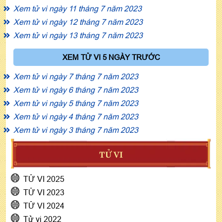
Xem tử vi ngày 11 tháng 7 năm 2023
Xem tử vi ngày 12 tháng 7 năm 2023
Xem tử vi ngày 13 tháng 7 năm 2023
XEM TỬ VI 5 NGÀY TRƯỚC
Xem tử vi ngày 7 tháng 7 năm 2023
Xem tử vi ngày 6 tháng 7 năm 2023
Xem tử vi ngày 5 tháng 7 năm 2023
Xem tử vi ngày 4 tháng 7 năm 2023
Xem tử vi ngày 3 tháng 7 năm 2023
TỬ VI
TỬ VI 2025
TỬ VI 2023
TỬ VI 2024
Tử vi 2022