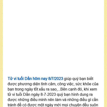
Tử vi tuổi Dần hôm nay 8/7/2023
giúp quý bạn biết
được phương diện tình cảm, công việc, sức khỏe của
bạn trong ngày tốt xấu ra sao,...Bên cạnh đó, khi xem
tử vi tuổi Dần ngày 8-7-2023 quý bạn hình dung ra
được những điều mình nên làm và những điều gì cần
tránh để có được một ngày mới mọi chuyện đều suôn