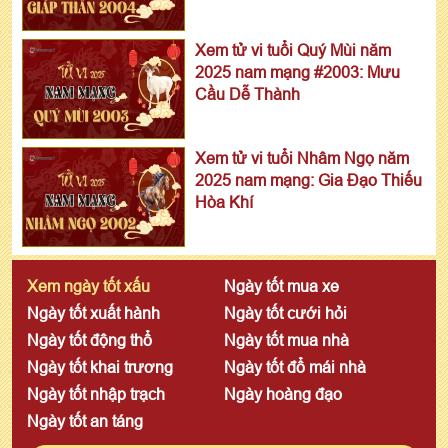
Xem tử vi tuổi Quý Mùi năm
2025 nam mạng #2003: Mưu
Cầu Dễ Thành
Xem tử vi tuổi Nhâm Ngọ năm
2025 nam mạng: Gia Đạo Thiếu
Hòa Khí
Xem ngày tốt xấu
Ngày tốt mua xe
Ngày tốt xuất hành
Ngày tốt cưới hỏi
Ngày tốt động thổ
Ngày tốt mua nhà
Ngày tốt khai trương
Ngày tốt đổ mái nhà
Ngày tốt nhập trạch
Ngày hoàng đạo
Ngày tốt an táng