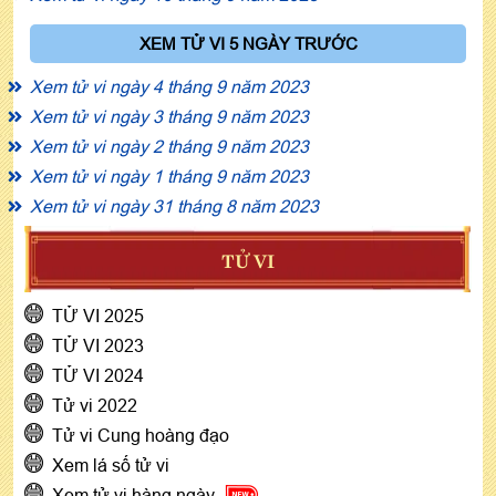
XEM TỬ VI 5 NGÀY TRƯỚC
Xem tử vi ngày 4 tháng 9 năm 2023
Xem tử vi ngày 3 tháng 9 năm 2023
Xem tử vi ngày 2 tháng 9 năm 2023
Xem tử vi ngày 1 tháng 9 năm 2023
Xem tử vi ngày 31 tháng 8 năm 2023
TỬ VI
TỬ VI 2025
TỬ VI 2023
TỬ VI 2024
Tử vi 2022
Tử vi Cung hoàng đạo
Xem lá số tử vi
Xem tử vi hàng ngày