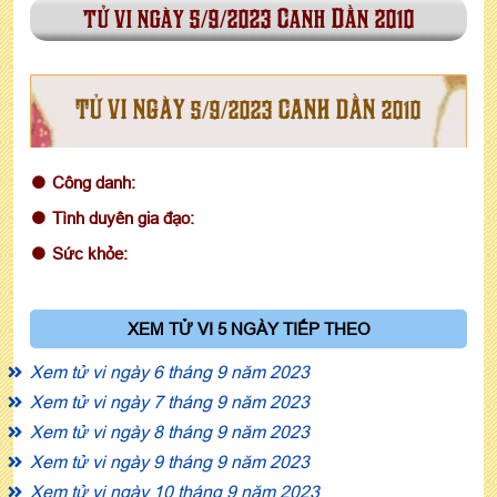
tử vi ngày 5/9/2023 Canh Dần 2010
TỬ VI NGÀY 5/9/2023 CANH DẦN 2010
Công danh:
Tình duyên gia đạo:
Sức khỏe:
XEM TỬ VI 5 NGÀY TIẾP THEO
Xem tử vi ngày 6 tháng 9 năm 2023
Xem tử vi ngày 7 tháng 9 năm 2023
Xem tử vi ngày 8 tháng 9 năm 2023
Xem tử vi ngày 9 tháng 9 năm 2023
Xem tử vi ngày 10 tháng 9 năm 2023