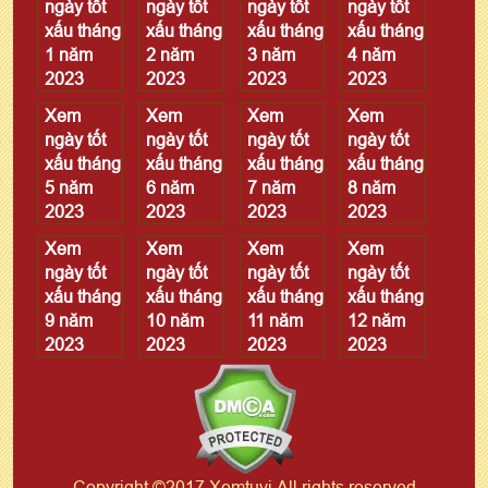
ngày tốt
ngày tốt
ngày tốt
ngày tốt
xấu tháng
xấu tháng
xấu tháng
xấu tháng
1 năm
2 năm
3 năm
4 năm
2023
2023
2023
2023
Xem
Xem
Xem
Xem
ngày tốt
ngày tốt
ngày tốt
ngày tốt
xấu tháng
xấu tháng
xấu tháng
xấu tháng
5 năm
6 năm
7 năm
8 năm
2023
2023
2023
2023
Xem
Xem
Xem
Xem
ngày tốt
ngày tốt
ngày tốt
ngày tốt
xấu tháng
xấu tháng
xấu tháng
xấu tháng
9 năm
10 năm
11 năm
12 năm
2023
2023
2023
2023
Copyright ©2017 Xemtuvi All rights reserved