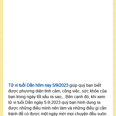
Tử vi tuổi Dần hôm nay 5/9/2023
giúp quý bạn biết
được phương diện tình cảm, công việc, sức khỏe của
bạn trong ngày tốt xấu ra sao,...Bên cạnh đó, khi xem
tử vi tuổi Dần ngày 5-9-2023 quý bạn hình dung ra
được những điều mình nên làm và những điều gì cần
tránh để có được một ngày mới mọi chuyện đều suôn