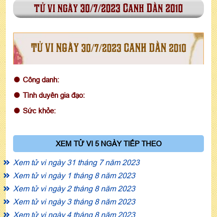
tử vi ngày 30/7/2023 Canh Dần 2010
TỬ VI NGÀY 30/7/2023 CANH DẦN 2010
Công danh:
Tình duyên gia đạo:
Sức khỏe:
XEM TỬ VI 5 NGÀY TIẾP THEO
Xem tử vi ngày 31 tháng 7 năm 2023
Xem tử vi ngày 1 tháng 8 năm 2023
Xem tử vi ngày 2 tháng 8 năm 2023
Xem tử vi ngày 3 tháng 8 năm 2023
Xem tử vi ngày 4 tháng 8 năm 2023