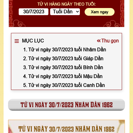
TỬ VI HÀNG NGÀY THEO TUỔI:
MỤC LỤC
Thu gọn
1. Tử vi ngày 30/7/2023 tuổi Nhâm Dần
2. Tử vi ngày 30/7/2023 tuổi Giáp Dần
3. Tử vi ngày 30/7/2023 tuổi Bính Dần
4. Tử vi ngày 30/7/2023 tuổi Mậu Dần
5. Tử vi ngày 30/7/2023 tuổi Canh Dần
tử vi ngày 30/7/2023 Nhâm Dần 1962
TỬ VI NGÀY 30/7/2023 NHÂM DẦN 1962