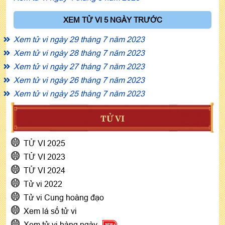
XEM TỬ VI 5 NGÀY TRƯỚC
Xem tử vi ngày 29 tháng 7 năm 2023
Xem tử vi ngày 28 tháng 7 năm 2023
Xem tử vi ngày 27 tháng 7 năm 2023
Xem tử vi ngày 26 tháng 7 năm 2023
Xem tử vi ngày 25 tháng 7 năm 2023
TỬ VI
TỬ VI 2025
TỬ VI 2023
TỬ VI 2024
Tử vi 2022
Tử vi Cung hoàng đạo
Xem lá số tử vi
Xem tử vi hàng ngày