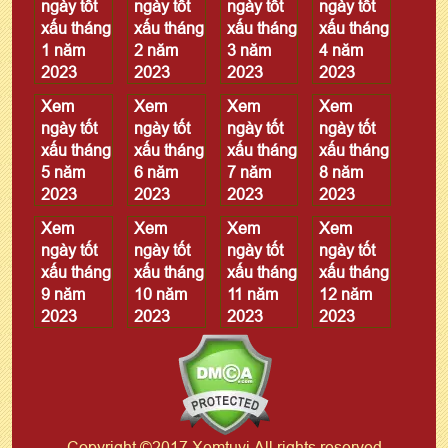
ngày tốt
ngày tốt
ngày tốt
ngày tốt
xấu tháng
xấu tháng
xấu tháng
xấu tháng
1 năm
2 năm
3 năm
4 năm
2023
2023
2023
2023
Xem
Xem
Xem
Xem
ngày tốt
ngày tốt
ngày tốt
ngày tốt
xấu tháng
xấu tháng
xấu tháng
xấu tháng
5 năm
6 năm
7 năm
8 năm
2023
2023
2023
2023
Xem
Xem
Xem
Xem
ngày tốt
ngày tốt
ngày tốt
ngày tốt
xấu tháng
xấu tháng
xấu tháng
xấu tháng
9 năm
10 năm
11 năm
12 năm
2023
2023
2023
2023
Copyright ©2017 Xemtuvi All rights reserved