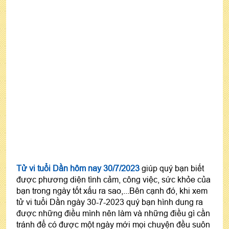
Tử vi tuổi Dần hôm nay 30/7/2023
giúp quý bạn biết
được phương diện tình cảm, công việc, sức khỏe của
bạn trong ngày tốt xấu ra sao,...Bên cạnh đó, khi xem
tử vi tuổi Dần ngày 30-7-2023 quý bạn hình dung ra
được những điều mình nên làm và những điều gì cần
tránh để có được một ngày mới mọi chuyện đều suôn