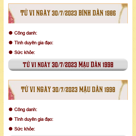
TỬ VI NGÀY 30/7/2023 BÍNH DẦN 1986
Công danh:
Tình duyên gia đạo:
Sức khỏe:
tử vi ngày 30/7/2023 Mậu Dần 1998
TỬ VI NGÀY 30/7/2023 MẬU DẦN 1998
Công danh:
Tình duyên gia đạo:
Sức khỏe: