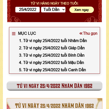
TỬ VI HÀNG NGÀY THEO TUỔI:
MỤC LỤC
Thu gọn
1. Tử vi ngày 25/4/2022 tuổi Nhâm Dần
2. Tử vi ngày 25/4/2022 tuổi Giáp Dần
3. Tử vi ngày 25/4/2022 tuổi Bính Dần
4. Tử vi ngày 25/4/2022 tuổi Mậu Dần
5. Tử vi ngày 25/4/2022 tuổi Canh Dần
tử vi ngày 25/4/2022 Nhâm Dần 1962
TỬ VI NGÀY 25/4/2022 NHÂM DẦN 1962