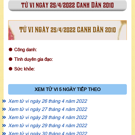
tử vi ngày 25/4/2022 Canh Dần 2010
TỬ VI NGÀY 25/4/2022 CANH DẦN 2010
Công danh:
Tình duyên gia đạo:
Sức khỏe:
XEM TỬ VI 5 NGÀY TIẾP THEO
Xem tử vi ngày 26 tháng 4 năm 2022
Xem tử vi ngày 27 tháng 4 năm 2022
Xem tử vi ngày 28 tháng 4 năm 2022
Xem tử vi ngày 29 tháng 4 năm 2022
Xem tử vi ngày 30 tháng 4 năm 2022