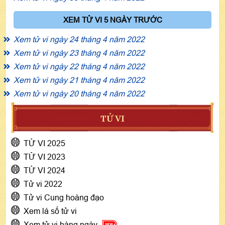
XEM TỬ VI 5 NGÀY TRƯỚC
Xem tử vi ngày 24 tháng 4 năm 2022
Xem tử vi ngày 23 tháng 4 năm 2022
Xem tử vi ngày 22 tháng 4 năm 2022
Xem tử vi ngày 21 tháng 4 năm 2022
Xem tử vi ngày 20 tháng 4 năm 2022
TỬ VI
TỬ VI 2025
TỬ VI 2023
TỬ VI 2024
Tử vi 2022
Tử vi Cung hoàng đạo
Xem lá số tử vi
Xem tử vi hàng ngày