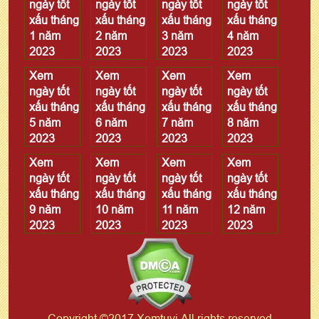
ngày tốt
ngày tốt
ngày tốt
ngày tốt
xấu tháng
xấu tháng
xấu tháng
xấu tháng
1 năm
2 năm
3 năm
4 năm
2023
2023
2023
2023
Xem
Xem
Xem
Xem
ngày tốt
ngày tốt
ngày tốt
ngày tốt
xấu tháng
xấu tháng
xấu tháng
xấu tháng
5 năm
6 năm
7 năm
8 năm
2023
2023
2023
2023
Xem
Xem
Xem
Xem
ngày tốt
ngày tốt
ngày tốt
ngày tốt
xấu tháng
xấu tháng
xấu tháng
xấu tháng
9 năm
10 năm
11 năm
12 năm
2023
2023
2023
2023
Copyright ©2017 Xemtuvi All rights reserved