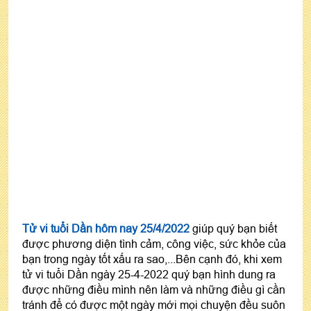
Tử vi tuổi Dần hôm nay 25/4/2022
giúp quý bạn biết
được phương diện tình cảm, công việc, sức khỏe của
bạn trong ngày tốt xấu ra sao,...Bên cạnh đó, khi xem
tử vi tuổi Dần ngày 25-4-2022 quý bạn hình dung ra
được những điều mình nên làm và những điều gì cần
tránh để có được một ngày mới mọi chuyện đều suôn