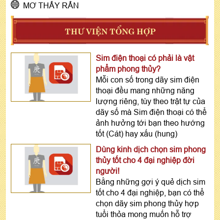
MƠ THẤY RẮN
THƯ VIỆN TỔNG HỢP
Sim điện thoại có phải là vật
phẩm phong thủy?
Mỗi con số trong dãy sim điện
thoại đều mang những năng
lượng riêng, tùy theo trật tự của
dãy số mà Sim điện thoại có thể
ảnh hưởng tới bạn theo hướng
tốt (Cát) hay xấu (hung)
Dùng kinh dịch chọn sim phong
thủy tốt cho 4 đại nghiệp đời
người!
Bằng những gợi ý quẻ dịch sim
tốt cho 4 đại nghiệp, bạn có thể
chọn dãy sim phong thủy hợp
tuổi thỏa mong muốn hỗ trợ