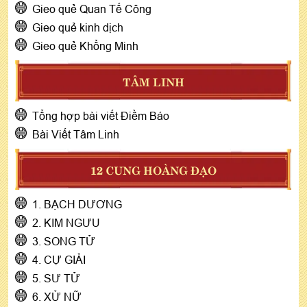
Gieo quẻ Quan Tế Công
Gieo quẻ kinh dịch
Gieo quẻ Khổng Minh
TÂM LINH
Tổng hợp bài viết Điềm Báo
Bài Viết Tâm Linh
12 CUNG HOÀNG ĐẠO
1. BẠCH DƯƠNG
2. KIM NGƯU
3. SONG TỬ
4. CỰ GIẢI
5. SƯ TỬ
6. XỬ NỮ