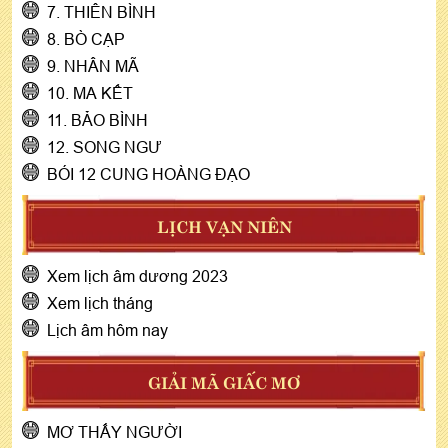
7. THIÊN BÌNH
8. BÒ CẠP
9. NHÂN MÃ
10. MA KẾT
11. BẢO BÌNH
12. SONG NGƯ
BÓI 12 CUNG HOÀNG ĐẠO
LỊCH VẠN NIÊN
Xem lịch âm dương 2023
Xem lịch tháng
Lịch âm hôm nay
GIẢI MÃ GIẤC MƠ
MƠ THẤY NGƯỜI