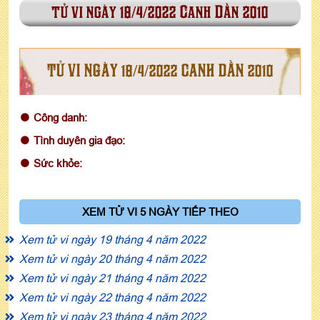
tử vi ngày 18/4/2022 Canh Dần 2010
TỬ VI NGÀY 18/4/2022 CANH DẦN 2010
Công danh:
Tình duyên gia đạo:
Sức khỏe:
XEM TỬ VI 5 NGÀY TIẾP THEO
Xem tử vi ngày 19 tháng 4 năm 2022
Xem tử vi ngày 20 tháng 4 năm 2022
Xem tử vi ngày 21 tháng 4 năm 2022
Xem tử vi ngày 22 tháng 4 năm 2022
Xem tử vi ngày 23 tháng 4 năm 2022