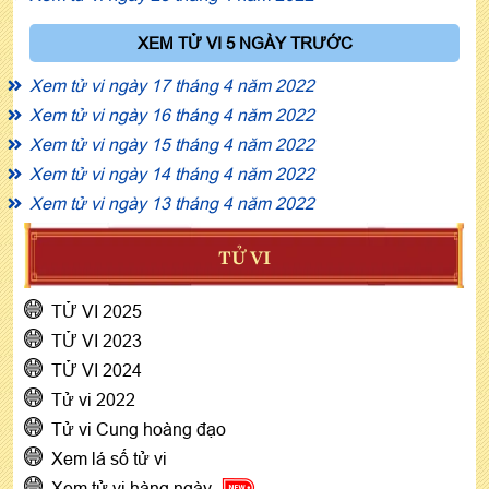
XEM TỬ VI 5 NGÀY TRƯỚC
Xem tử vi ngày 17 tháng 4 năm 2022
Xem tử vi ngày 16 tháng 4 năm 2022
Xem tử vi ngày 15 tháng 4 năm 2022
Xem tử vi ngày 14 tháng 4 năm 2022
Xem tử vi ngày 13 tháng 4 năm 2022
TỬ VI
TỬ VI 2025
TỬ VI 2023
TỬ VI 2024
Tử vi 2022
Tử vi Cung hoàng đạo
Xem lá số tử vi
Xem tử vi hàng ngày