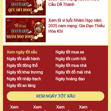
Cầu Dễ Thành
Xem tử vi tuổi Nhâm Ngọ năm
2025 nam mạng: Gia Đạo Thiếu
Hòa Khí
Xem ngày tốt xấu
Ngày tốt mua xe
Ngày tốt xuất hành
Ngày tốt cưới hỏi
Ngày tốt động thổ
Ngày tốt mua nhà
Ngày tốt khai trương
Ngày tốt đổ mái nhà
Ngày tốt nhập trạch
Ngày hoàng đạo
Ngày tốt an táng
XEM NGÀY TỐT XẤU
Xem
Xem
Xem
Xem