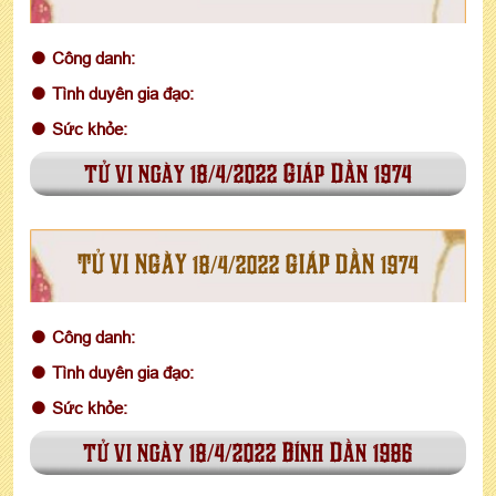
Công danh:
Tình duyên gia đạo:
Sức khỏe:
tử vi ngày 18/4/2022 Giáp Dần 1974
TỬ VI NGÀY 18/4/2022 GIÁP DẦN 1974
Công danh:
Tình duyên gia đạo:
Sức khỏe:
tử vi ngày 18/4/2022 Bính Dần 1986