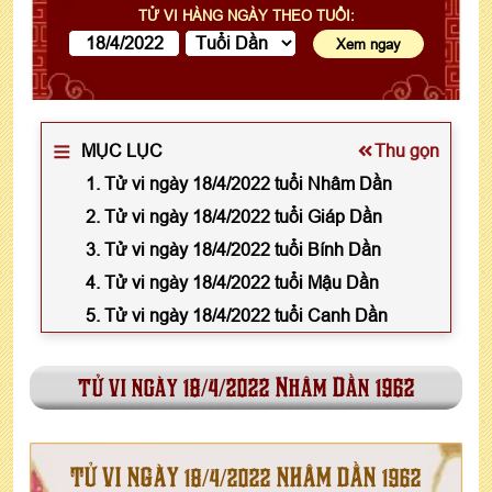
TỬ VI HÀNG NGÀY THEO TUỔI:
MỤC LỤC
Thu gọn
1. Tử vi ngày 18/4/2022 tuổi Nhâm Dần
2. Tử vi ngày 18/4/2022 tuổi Giáp Dần
3. Tử vi ngày 18/4/2022 tuổi Bính Dần
4. Tử vi ngày 18/4/2022 tuổi Mậu Dần
5. Tử vi ngày 18/4/2022 tuổi Canh Dần
tử vi ngày 18/4/2022 Nhâm Dần 1962
TỬ VI NGÀY 18/4/2022 NHÂM DẦN 1962