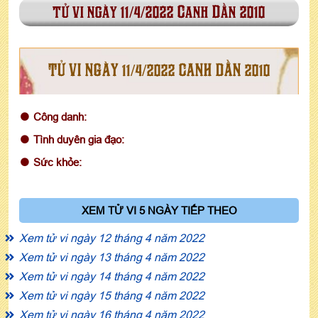
tử vi ngày 11/4/2022 Canh Dần 2010
TỬ VI NGÀY 11/4/2022 CANH DẦN 2010
Công danh:
Tình duyên gia đạo:
Sức khỏe:
XEM TỬ VI 5 NGÀY TIẾP THEO
Xem tử vi ngày 12 tháng 4 năm 2022
Xem tử vi ngày 13 tháng 4 năm 2022
Xem tử vi ngày 14 tháng 4 năm 2022
Xem tử vi ngày 15 tháng 4 năm 2022
Xem tử vi ngày 16 tháng 4 năm 2022