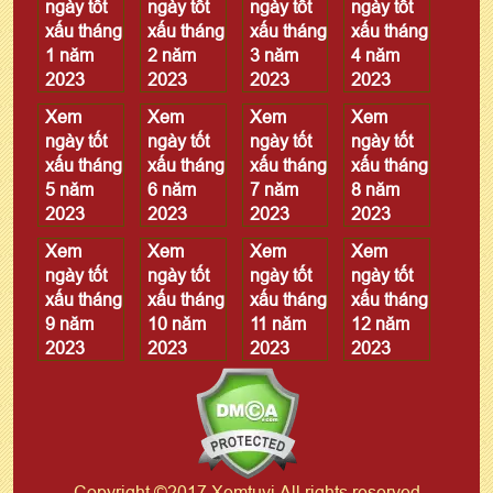
ngày tốt
ngày tốt
ngày tốt
ngày tốt
xấu tháng
xấu tháng
xấu tháng
xấu tháng
1 năm
2 năm
3 năm
4 năm
2023
2023
2023
2023
Xem
Xem
Xem
Xem
ngày tốt
ngày tốt
ngày tốt
ngày tốt
xấu tháng
xấu tháng
xấu tháng
xấu tháng
5 năm
6 năm
7 năm
8 năm
2023
2023
2023
2023
Xem
Xem
Xem
Xem
ngày tốt
ngày tốt
ngày tốt
ngày tốt
xấu tháng
xấu tháng
xấu tháng
xấu tháng
9 năm
10 năm
11 năm
12 năm
2023
2023
2023
2023
Copyright ©2017 Xemtuvi All rights reserved