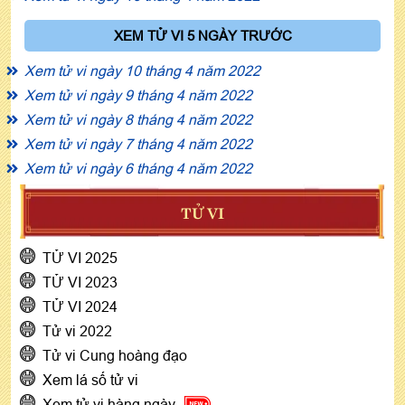
XEM TỬ VI 5 NGÀY TRƯỚC
Xem tử vi ngày 10 tháng 4 năm 2022
Xem tử vi ngày 9 tháng 4 năm 2022
Xem tử vi ngày 8 tháng 4 năm 2022
Xem tử vi ngày 7 tháng 4 năm 2022
Xem tử vi ngày 6 tháng 4 năm 2022
TỬ VI
TỬ VI 2025
TỬ VI 2023
TỬ VI 2024
Tử vi 2022
Tử vi Cung hoàng đạo
Xem lá số tử vi
Xem tử vi hàng ngày