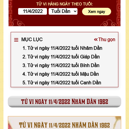
TỬ VI HÀNG NGÀY THEO TUỔI:
MỤC LỤC
Thu gọn
1. Tử vi ngày 11/4/2022 tuổi Nhâm Dần
2. Tử vi ngày 11/4/2022 tuổi Giáp Dần
3. Tử vi ngày 11/4/2022 tuổi Bính Dần
4. Tử vi ngày 11/4/2022 tuổi Mậu Dần
5. Tử vi ngày 11/4/2022 tuổi Canh Dần
tử vi ngày 11/4/2022 Nhâm Dần 1962
TỬ VI NGÀY 11/4/2022 NHÂM DẦN 1962