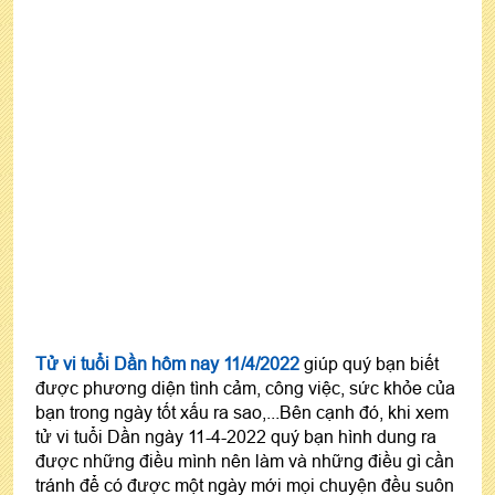
Tử vi tuổi Dần hôm nay 11/4/2022
giúp quý bạn biết
được phương diện tình cảm, công việc, sức khỏe của
bạn trong ngày tốt xấu ra sao,...Bên cạnh đó, khi xem
tử vi tuổi Dần ngày 11-4-2022 quý bạn hình dung ra
được những điều mình nên làm và những điều gì cần
tránh để có được một ngày mới mọi chuyện đều suôn