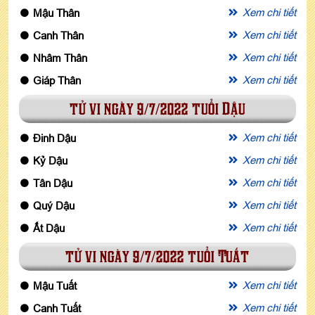
Xem chi tiết
Mậu Thân
Xem chi tiết
Canh Thân
Xem chi tiết
Nhâm Thân
Xem chi tiết
Giáp Thân
tử vi ngày 9/7/2022 tuổi Dậu
Xem chi tiết
Đinh Dậu
Xem chi tiết
Kỷ Dậu
Xem chi tiết
Tân Dậu
Xem chi tiết
Quý Dậu
Xem chi tiết
Ất Dậu
tử vi ngày 9/7/2022 tuổi Tuất
Xem chi tiết
Mậu Tuất
Xem chi tiết
Canh Tuất