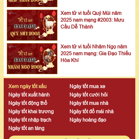
Xem tử vi tuổi Quý Mùi năm
2025 nam mạng #2003: Mưu
Cầu Dễ Thành
Xem tử vi tuổi Nhâm Ngọ năm
2025 nam mạng: Gia Đạo Thiếu
Hòa Khí
Xem ngày tốt xấu
Ngày tốt mua xe
Ngày tốt xuất hành
Ngày tốt cưới hỏi
Ngày tốt động thổ
Ngày tốt mua nhà
Ngày tốt khai trương
Ngày tốt đổ mái nhà
Ngày tốt nhập trạch
Ngày hoàng đạo
Ngày tốt an táng