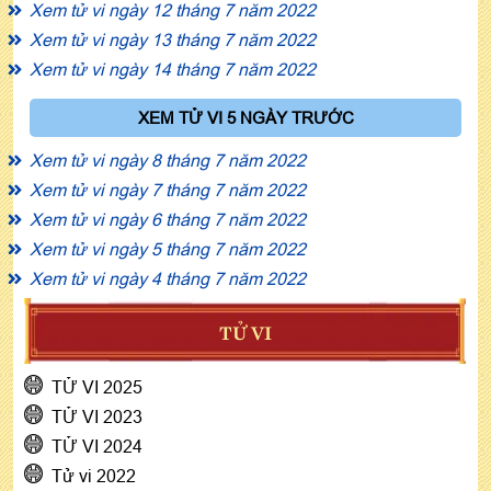
Xem tử vi ngày 12 tháng 7 năm 2022
Xem tử vi ngày 13 tháng 7 năm 2022
Xem tử vi ngày 14 tháng 7 năm 2022
XEM TỬ VI 5 NGÀY TRƯỚC
Xem tử vi ngày 8 tháng 7 năm 2022
Xem tử vi ngày 7 tháng 7 năm 2022
Xem tử vi ngày 6 tháng 7 năm 2022
Xem tử vi ngày 5 tháng 7 năm 2022
Xem tử vi ngày 4 tháng 7 năm 2022
TỬ VI
TỬ VI 2025
TỬ VI 2023
TỬ VI 2024
Tử vi 2022