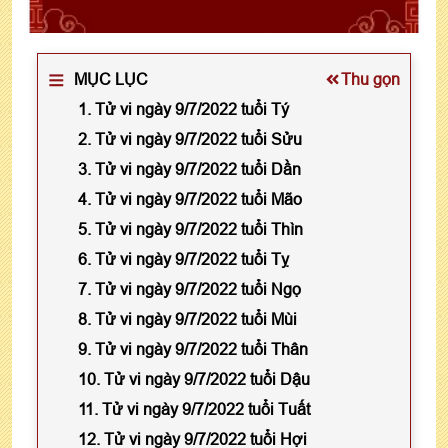
MỤC LỤC
Thu gọn
1. Tử vi ngày 9/7/2022 tuổi Tý
2. Tử vi ngày 9/7/2022 tuổi Sửu
3. Tử vi ngày 9/7/2022 tuổi Dần
4. Tử vi ngày 9/7/2022 tuổi Mão
5. Tử vi ngày 9/7/2022 tuổi Thìn
6. Tử vi ngày 9/7/2022 tuổi Tỵ
7. Tử vi ngày 9/7/2022 tuổi Ngọ
8. Tử vi ngày 9/7/2022 tuổi Mùi
9. Tử vi ngày 9/7/2022 tuổi Thân
10. Tử vi ngày 9/7/2022 tuổi Dậu
11. Tử vi ngày 9/7/2022 tuổi Tuất
12. Tử vi ngày 9/7/2022 tuổi Hợi