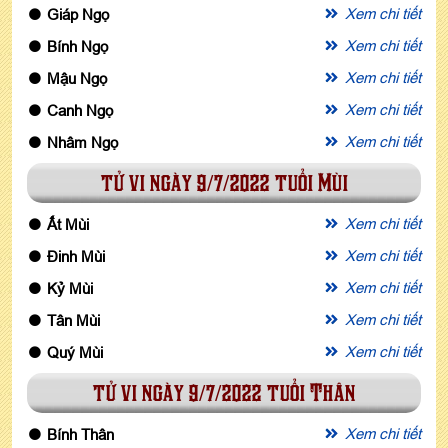
Xem chi tiết
Giáp Ngọ
Xem chi tiết
Bính Ngọ
Xem chi tiết
Mậu Ngọ
Xem chi tiết
Canh Ngọ
Xem chi tiết
Nhâm Ngọ
tử vi ngày 9/7/2022 tuổi Mùi
Xem chi tiết
Ất Mùi
Xem chi tiết
Đinh Mùi
Xem chi tiết
Kỷ Mùi
Xem chi tiết
Tân Mùi
Xem chi tiết
Quý Mùi
tử vi ngày 9/7/2022 tuổi Thân
Xem chi tiết
Bính Thân