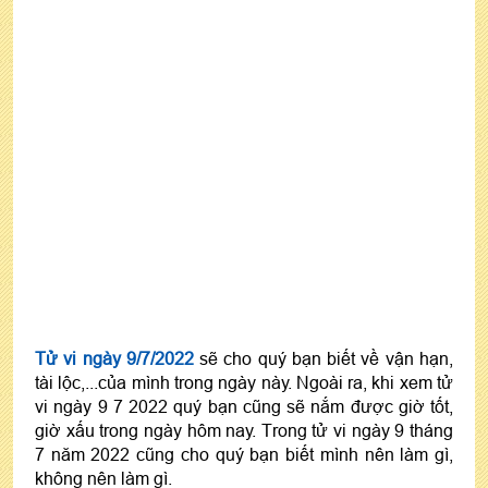
Tử vi ngày 9/7/2022
sẽ cho quý bạn biết về vận hạn,
tài lộc,...của mình trong ngày này. Ngoài ra, khi xem tử
vi ngày 9 7 2022 quý bạn cũng sẽ nắm được giờ tốt,
giờ xấu trong ngày hôm nay. Trong tử vi ngày 9 tháng
7 năm 2022 cũng cho quý bạn biết mình nên làm gì,
không nên làm gì.