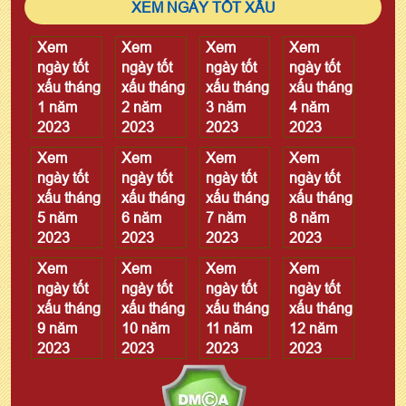
XEM NGÀY TỐT XẤU
Xem
Xem
Xem
Xem
ngày tốt
ngày tốt
ngày tốt
ngày tốt
xấu tháng
xấu tháng
xấu tháng
xấu tháng
1 năm
2 năm
3 năm
4 năm
2023
2023
2023
2023
Xem
Xem
Xem
Xem
ngày tốt
ngày tốt
ngày tốt
ngày tốt
xấu tháng
xấu tháng
xấu tháng
xấu tháng
5 năm
6 năm
7 năm
8 năm
2023
2023
2023
2023
Xem
Xem
Xem
Xem
ngày tốt
ngày tốt
ngày tốt
ngày tốt
xấu tháng
xấu tháng
xấu tháng
xấu tháng
9 năm
10 năm
11 năm
12 năm
2023
2023
2023
2023