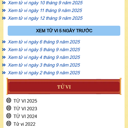
Xem tử vi ngày 10 tháng 9 năm 2025
Xem tử vi ngày 11 tháng 9 năm 2025
Xem tử vi ngày 12 tháng 9 năm 2025
XEM TỬ VI 5 NGÀY TRƯỚC
Xem tử vi ngày 6 tháng 9 năm 2025
Xem tử vi ngày 5 tháng 9 năm 2025
Xem tử vi ngày 4 tháng 9 năm 2025
Xem tử vi ngày 3 tháng 9 năm 2025
Xem tử vi ngày 2 tháng 9 năm 2025
TỬ VI
TỬ VI 2025
TỬ VI 2023
TỬ VI 2024
Tử vi 2022