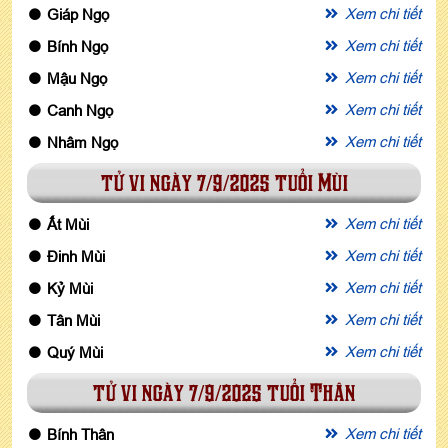
Xem chi tiết
Giáp Ngọ
Xem chi tiết
Bính Ngọ
Xem chi tiết
Mậu Ngọ
Xem chi tiết
Canh Ngọ
Xem chi tiết
Nhâm Ngọ
tử vi ngày 7/9/2025 tuổi Mùi
Xem chi tiết
Ất Mùi
Xem chi tiết
Đinh Mùi
Xem chi tiết
Kỷ Mùi
Xem chi tiết
Tân Mùi
Xem chi tiết
Quý Mùi
tử vi ngày 7/9/2025 tuổi Thân
Xem chi tiết
Bính Thân