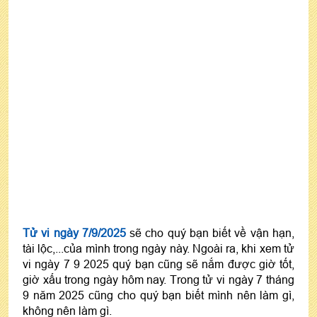
Tử vi ngày 7/9/2025
sẽ cho quý bạn biết về vận hạn,
tài lộc,...của mình trong ngày này. Ngoài ra, khi xem tử
vi ngày 7 9 2025 quý bạn cũng sẽ nắm được giờ tốt,
giờ xấu trong ngày hôm nay. Trong tử vi ngày 7 tháng
9 năm 2025 cũng cho quý bạn biết mình nên làm gì,
không nên làm gì.