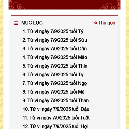
MỤC LỤC
Thu gọn
1. Tử vi ngày 7/9/2025 tuổi Tý
2. Tử vi ngày 7/9/2025 tuổi Sửu
3. Tử vi ngày 7/9/2025 tuổi Dần
4. Tử vi ngày 7/9/2025 tuổi Mão
5. Tử vi ngày 7/9/2025 tuổi Thìn
6. Tử vi ngày 7/9/2025 tuổi Tỵ
7. Tử vi ngày 7/9/2025 tuổi Ngọ
8. Tử vi ngày 7/9/2025 tuổi Mùi
9. Tử vi ngày 7/9/2025 tuổi Thân
10. Tử vi ngày 7/9/2025 tuổi Dậu
11. Tử vi ngày 7/9/2025 tuổi Tuất
12. Tử vi ngày 7/9/2025 tuổi Hợi