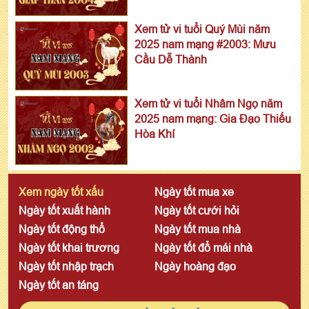
Xem tử vi tuổi Quý Mùi năm
2025 nam mạng #2003: Mưu
Cầu Dễ Thành
Xem tử vi tuổi Nhâm Ngọ năm
2025 nam mạng: Gia Đạo Thiếu
Hòa Khí
Xem ngày tốt xấu
Ngày tốt mua xe
Ngày tốt xuất hành
Ngày tốt cưới hỏi
Ngày tốt động thổ
Ngày tốt mua nhà
Ngày tốt khai trương
Ngày tốt đổ mái nhà
Ngày tốt nhập trạch
Ngày hoàng đạo
Ngày tốt an táng