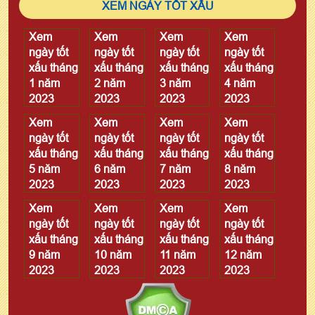
XEM NGÀY TỐT XẤU
Xem
Xem
Xem
Xem
ngày tốt
ngày tốt
ngày tốt
ngày tốt
xấu tháng
xấu tháng
xấu tháng
xấu tháng
1 năm
2 năm
3 năm
4 năm
2023
2023
2023
2023
Xem
Xem
Xem
Xem
ngày tốt
ngày tốt
ngày tốt
ngày tốt
xấu tháng
xấu tháng
xấu tháng
xấu tháng
5 năm
6 năm
7 năm
8 năm
2023
2023
2023
2023
Xem
Xem
Xem
Xem
ngày tốt
ngày tốt
ngày tốt
ngày tốt
xấu tháng
xấu tháng
xấu tháng
xấu tháng
9 năm
10 năm
11 năm
12 năm
2023
2023
2023
2023