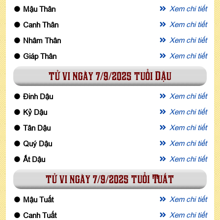
Xem chi tiết
Mậu Thân
Xem chi tiết
Canh Thân
Xem chi tiết
Nhâm Thân
Xem chi tiết
Giáp Thân
tử vi ngày 7/9/2025 tuổi Dậu
Xem chi tiết
Đinh Dậu
Xem chi tiết
Kỷ Dậu
Xem chi tiết
Tân Dậu
Xem chi tiết
Quý Dậu
Xem chi tiết
Ất Dậu
tử vi ngày 7/9/2025 tuổi Tuất
Xem chi tiết
Mậu Tuất
Xem chi tiết
Canh Tuất