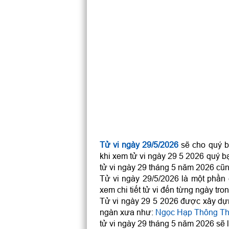
Tử vi ngày 29/5/2026
sẽ cho quý bạ
khi xem tử vi ngày 29 5 2026 quý b
tử vi ngày 29 tháng 5 năm 2026 cũn
Tử vi ngày 29/5/2026 là một phần
xem chi tiết tử vi đến từng ngày tro
Tử vi ngày 29 5 2026 được xây dựn
ngàn xưa như:
Ngọc Hạp Thông T
tử vi ngày 29 tháng 5 năm 2026 sẽ l