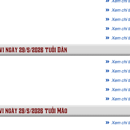
Xem chi ti
Xem chi ti
Xem chi ti
Xem chi ti
Xem chi ti
vi ngày 29/5/2026 tuổi Dần
Xem chi ti
Xem chi ti
Xem chi ti
Xem chi ti
Xem chi ti
vi ngày 29/5/2026 tuổi Mão
Xem chi ti