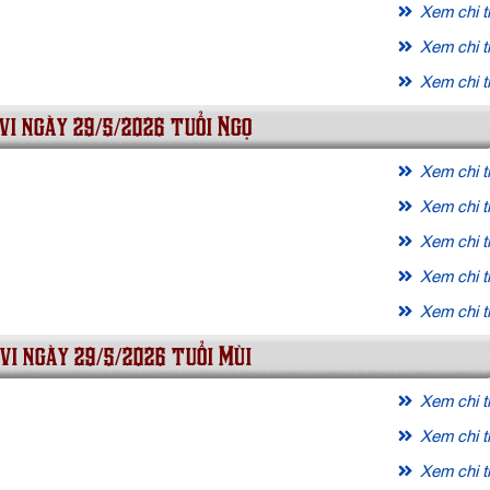
Xem chi ti
Xem chi ti
Xem chi ti
vi ngày 29/5/2026 tuổi Ngọ
Xem chi ti
Xem chi ti
Xem chi ti
Xem chi ti
Xem chi ti
vi ngày 29/5/2026 tuổi Mùi
Xem chi ti
Xem chi ti
Xem chi ti