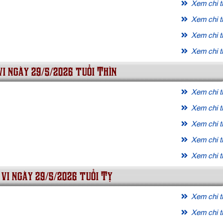
Xem chi ti
Xem chi ti
Xem chi ti
Xem chi ti
vi ngày 29/5/2026 tuổi Thìn
Xem chi ti
Xem chi ti
Xem chi ti
Xem chi ti
Xem chi ti
 vi ngày 29/5/2026 tuổi Tỵ
Xem chi ti
Xem chi ti