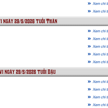
Xem chi ti
Xem chi ti
vi ngày 29/5/2026 tuổi Thân
Xem chi ti
Xem chi ti
Xem chi ti
Xem chi ti
Xem chi ti
vi ngày 29/5/2026 tuổi Dậu
Xem chi ti
Xem chi ti
Xem chi ti
Xem chi ti