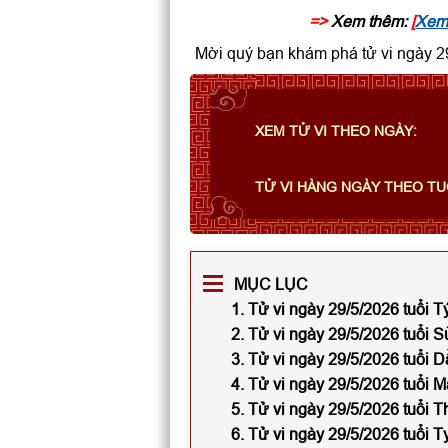
=>
Xem thêm:
[
Xem 
Mời quý bạn khám phá tử vi ngày 29
XEM TỬ VI THEO NGÀY:
TỬ VI HÀNG NGÀY THEO TU
MỤC LỤC
1. Tử vi ngày 29/5/2026 tuổi T
2. Tử vi ngày 29/5/2026 tuổi 
3. Tử vi ngày 29/5/2026 tuổi D
4. Tử vi ngày 29/5/2026 tuổi 
5. Tử vi ngày 29/5/2026 tuổi T
6. Tử vi ngày 29/5/2026 tuổi T