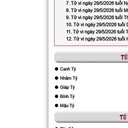
7. Tử vi ngày 29/5/2026 tuổi N
8. Tử vi ngày 29/5/2026 tuổi M
9. Tử vi ngày 29/5/2026 tuổi T
10. Tử vi ngày 29/5/2026 tuổi
11. Tử vi ngày 29/5/2026 tuổi 
12. Tử vi ngày 29/5/2026 tuổi 
tử
Canh Tý
Nhâm Tý
Giáp Tý
Bính Tý
Mậu Tý
tử 