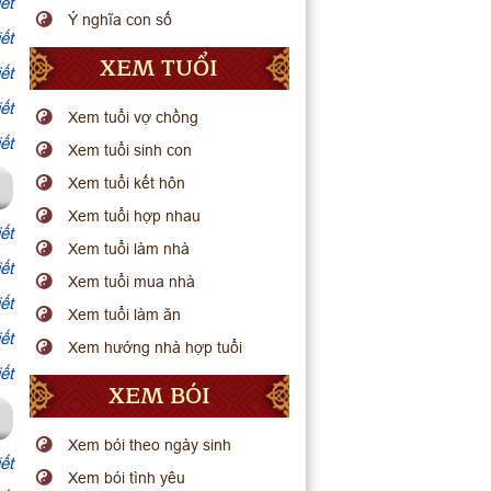
ết
Ý nghĩa con số
ết
XEM TUỔI
ết
ết
Xem tuổi vợ chồng
ết
Xem tuổi sinh con
Xem tuổi kết hôn
Xem tuổi hợp nhau
ết
Xem tuổi làm nhà
ết
Xem tuổi mua nhà
ết
Xem tuổi làm ăn
ết
Xem hướng nhà hợp tuổi
ết
XEM BÓI
Xem bói theo ngày sinh
ết
Xem bói tình yêu