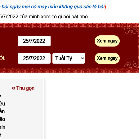
bói ngày mai có may mắn không qua các lá bài
]
/7/2022 của mình xem có gì nổi bật nhé.
ỔI:
Thu gọn
ý
Sửu
ần
Mão
hìn
ỵ