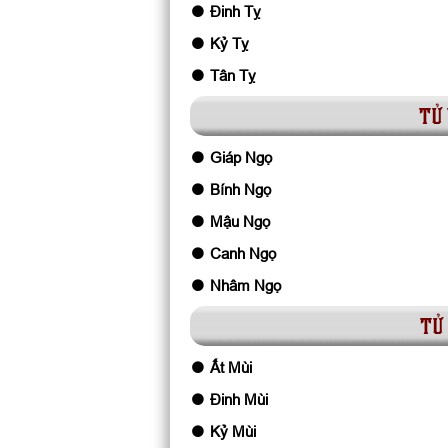
Đinh Tỵ
Kỷ Tỵ
Tân Tỵ
tử 
Giáp Ngọ
Bính Ngọ
Mậu Ngọ
Canh Ngọ
Nhâm Ngọ
tử 
Ất Mùi
Đinh Mùi
Kỷ Mùi