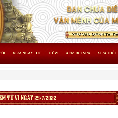
BÓI
XEM NGÀY TỐT
TỬ VI
XEM BÓI SIM
XEM TUỔI
EM TỬ VI NGÀY 25/7/2022