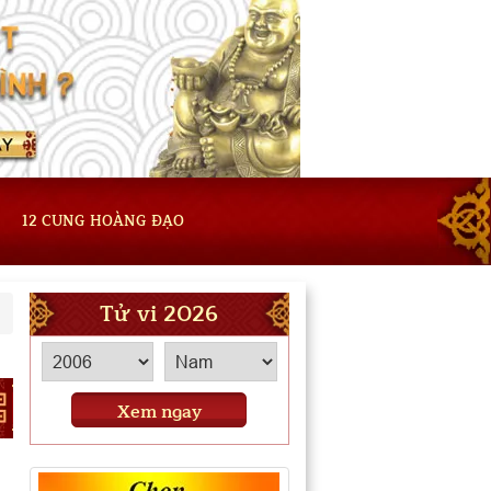
12 CUNG HOÀNG ĐẠO
Tử vi 2026
Xem ngay