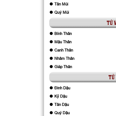
Tân Mùi
Quý Mùi
tử 
Bính Thân
Mậu Thân
Canh Thân
Nhâm Thân
Giáp Thân
tử 
Đinh Dậu
Kỷ Dậu
Tân Dậu
Quý Dậu