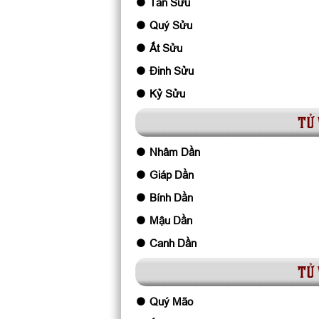
Tân Sửu
Quý Sửu
Ất Sửu
Đinh Sửu
Kỷ Sửu
tử 
Nhâm Dần
Giáp Dần
Bính Dần
Mậu Dần
Canh Dần
tử 
Quý Mão