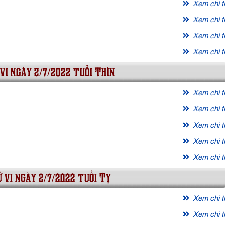
Xem chi ti
Xem chi ti
Xem chi ti
Xem chi ti
vi ngày 2/7/2022 tuổi Thìn
Xem chi ti
Xem chi ti
Xem chi ti
Xem chi ti
Xem chi ti
 vi ngày 2/7/2022 tuổi Tỵ
Xem chi ti
Xem chi ti