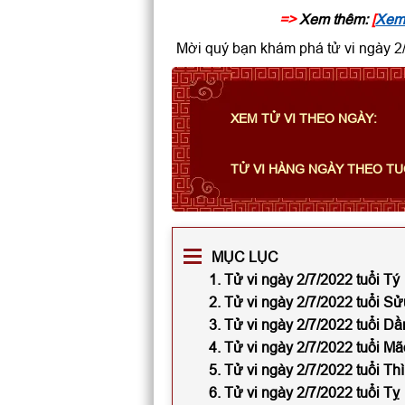
=>
Xem thêm:
[
Xem 
Mời quý bạn khám phá tử vi ngày 2/
XEM TỬ VI THEO NGÀY:
TỬ VI HÀNG NGÀY THEO TU
MỤC LỤC
1. Tử vi ngày 2/7/2022 tuổi Tý
2. Tử vi ngày 2/7/2022 tuổi Sử
3. Tử vi ngày 2/7/2022 tuổi Dầ
4. Tử vi ngày 2/7/2022 tuổi Mã
5. Tử vi ngày 2/7/2022 tuổi Th
6. Tử vi ngày 2/7/2022 tuổi Tỵ