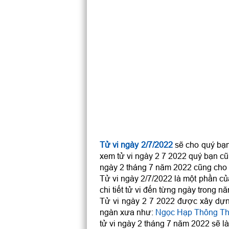
Tử vi ngày 2/7/2022
sẽ cho quý bạn 
xem tử vi ngày 2 7 2022 quý bạn cũ
ngày 2 tháng 7 năm 2022 cũng cho q
Tử vi ngày 2/7/2022 là một phần c
chi tiết tử vi đến từng ngày trong nă
Tử vi ngày 2 7 2022 được xây dựng
ngàn xưa như:
Ngọc Hạp Thông T
tử vi ngày 2 tháng 7 năm 2022 sẽ là