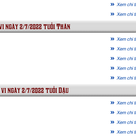
Xem chi ti
Xem chi ti
vi ngày 2/7/2022 tuổi Thân
Xem chi ti
Xem chi ti
Xem chi ti
Xem chi ti
Xem chi ti
 vi ngày 2/7/2022 tuổi Dậu
Xem chi ti
Xem chi ti
Xem chi ti
Xem chi ti