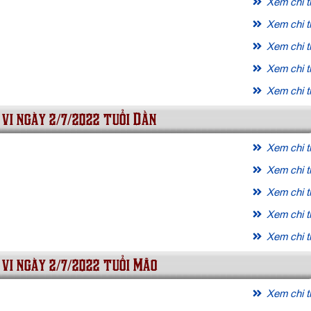
Xem chi ti
Xem chi ti
Xem chi ti
Xem chi ti
Xem chi ti
 vi ngày 2/7/2022 tuổi Dần
Xem chi ti
Xem chi ti
Xem chi ti
Xem chi ti
Xem chi ti
 vi ngày 2/7/2022 tuổi Mão
Xem chi ti