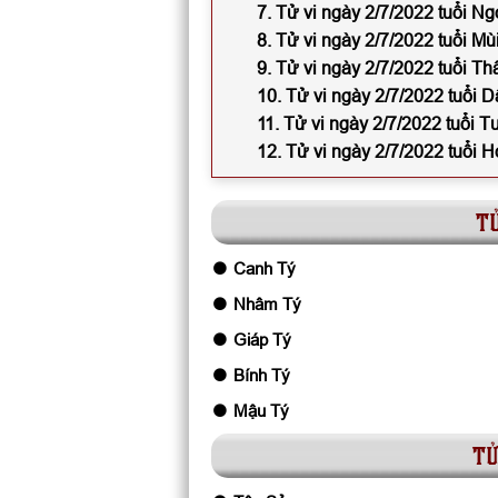
7. Tử vi ngày 2/7/2022 tuổi Ng
8. Tử vi ngày 2/7/2022 tuổi Mù
9. Tử vi ngày 2/7/2022 tuổi Th
10. Tử vi ngày 2/7/2022 tuổi D
11. Tử vi ngày 2/7/2022 tuổi T
12. Tử vi ngày 2/7/2022 tuổi H
tử
Canh Tý
Nhâm Tý
Giáp Tý
Bính Tý
Mậu Tý
tử