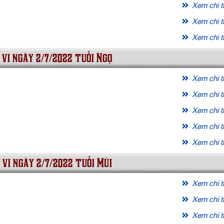
Xem chi ti
Xem chi ti
Xem chi ti
 vi ngày 2/7/2022 tuổi Ngọ
Xem chi ti
Xem chi ti
Xem chi ti
Xem chi ti
Xem chi ti
 vi ngày 2/7/2022 tuổi Mùi
Xem chi ti
Xem chi ti
Xem chi ti