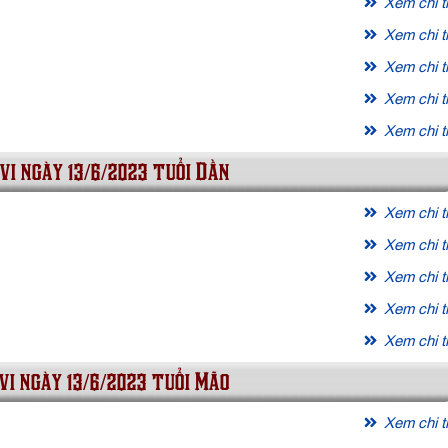
Xem chi ti
Xem chi ti
Xem chi ti
Xem chi ti
Xem chi ti
vi ngày 13/6/2023 tuổi Dần
Xem chi ti
Xem chi ti
Xem chi ti
Xem chi ti
Xem chi ti
vi ngày 13/6/2023 tuổi Mão
Xem chi ti