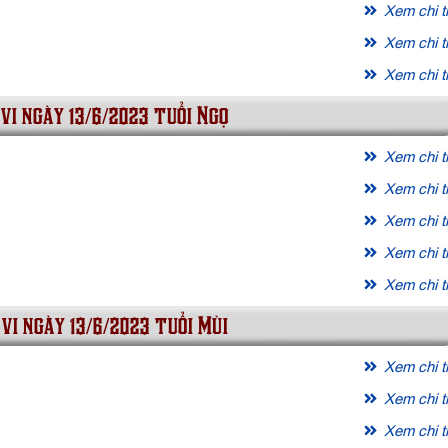
Xem chi ti
Xem chi ti
Xem chi ti
vi ngày 13/6/2023 tuổi Ngọ
Xem chi ti
Xem chi ti
Xem chi ti
Xem chi ti
Xem chi ti
 vi ngày 13/6/2023 tuổi Mùi
Xem chi ti
Xem chi ti
Xem chi ti