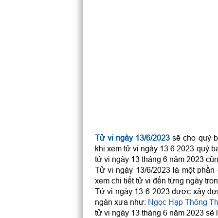
Tử vi ngày 13/6/2023
sẽ cho quý bạ
khi xem tử vi ngày 13 6 2023 quý b
tử vi ngày 13 tháng 6 năm 2023 cũn
Tử vi ngày 13/6/2023 là một phần
xem chi tiết tử vi đến từng ngày tro
Tử vi ngày 13 6 2023 được xây dựn
ngàn xưa như:
Ngọc Hạp Thông T
tử vi ngày 13 tháng 6 năm 2023 sẽ l