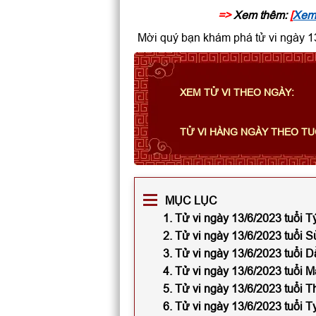
=>
Xem thêm:
[
Xem 
Mời quý bạn khám phá tử vi ngày 13
XEM TỬ VI THEO NGÀY:
TỬ VI HÀNG NGÀY THEO TU
MỤC LỤC
1. Tử vi ngày 13/6/2023 tuổi T
2. Tử vi ngày 13/6/2023 tuổi 
3. Tử vi ngày 13/6/2023 tuổi D
4. Tử vi ngày 13/6/2023 tuổi 
5. Tử vi ngày 13/6/2023 tuổi T
6. Tử vi ngày 13/6/2023 tuổi T