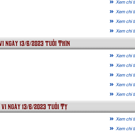
Xem chi ti
Xem chi ti
Xem chi ti
Xem chi ti
vi ngày 13/6/2023 tuổi Thìn
Xem chi ti
Xem chi ti
Xem chi ti
Xem chi ti
Xem chi ti
 vi ngày 13/6/2023 tuổi Tỵ
Xem chi ti
Xem chi ti