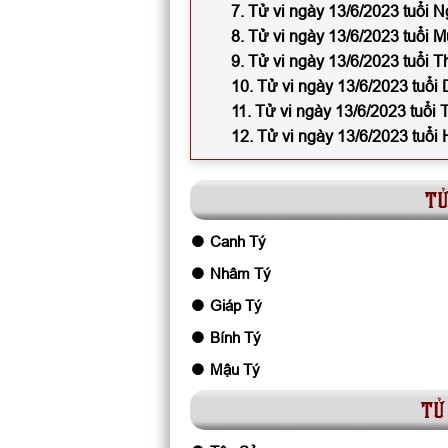
7. Tử vi ngày 13/6/2023 tuổi N
8. Tử vi ngày 13/6/2023 tuổi M
9. Tử vi ngày 13/6/2023 tuổi T
10. Tử vi ngày 13/6/2023 tuổi
11. Tử vi ngày 13/6/2023 tuổi 
12. Tử vi ngày 13/6/2023 tuổi 
tử
Canh Tý
Nhâm Tý
Giáp Tý
Bính Tý
Mậu Tý
tử 