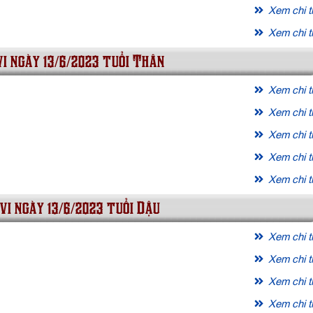
Xem chi ti
Xem chi ti
vi ngày 13/6/2023 tuổi Thân
Xem chi ti
Xem chi ti
Xem chi ti
Xem chi ti
Xem chi ti
vi ngày 13/6/2023 tuổi Dậu
Xem chi ti
Xem chi ti
Xem chi ti
Xem chi ti